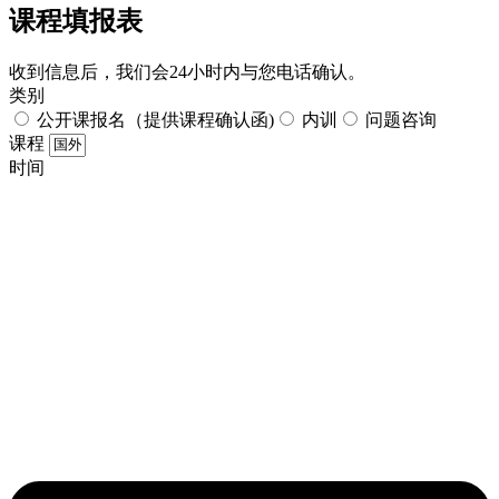
课程填报表​
收到信息后，我们会24小时内与您电话确认。​
类别
公开课报名（提供课程确认函)
内训
问题咨询
课程
时间