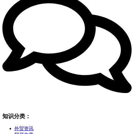
知识分类：
外贸资讯