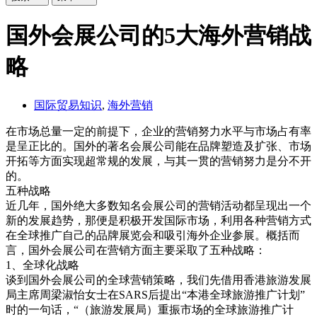
国外会展公司的5大海外营销战
略
国际贸易知识
,
海外营销
在市场总量一定的前提下，企业的营销努力水平与市场占有率
是呈正比的。国外的著名会展公司能在品牌塑造及扩张、市场
开拓等方面实现超常规的发展，与其一贯的营销努力是分不开
的。
五种战略
近几年，国外绝大多数知名会展公司的营销活动都呈现出一个
新的发展趋势，那便是积极开发国际市场，利用各种营销方式
在全球推广自己的品牌展览会和吸引海外企业参展。概括而
言，国外会展公司在营销方面主要采取了五种战略：
1、全球化战略
谈到国外会展公司的全球营销策略，我们先借用香港旅游发展
局主席周梁淑怡女士在SARS后提出“本港全球旅游推广计划”
时的一句话，“（旅游发展局）重振市场的全球旅游推广计