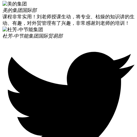
美的集团
国际部
课程非常实用！刘老师授课生动，将专业、枯燥的知识讲的生
动、有趣，对外贸管理有了兴趣，非常感谢刘老师的培训！
杜芳-中节能集团
国际贸易部