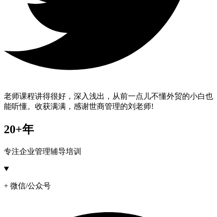
老师课程讲得很好，深入浅出，从前一点儿不懂外贸的小白也
能听懂。收获满满，感谢世商管理的刘老师!
20+年
专注企业管理辅导培训
+ 微信/公众号