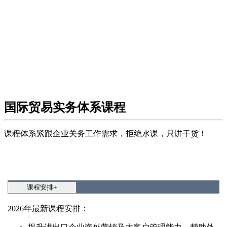
国际贸易实务体系课程
课程体系紧跟企业关务工作需求，拒绝水课，只讲干货！
课程安排
+
2026年最新课程安排：