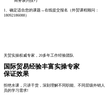
商务谈判技巧
1、确定适合您的课题→在线提交报名（外贸课程顾问：
18092186088）
关贸实操权威专家，20多年工作经验团队
国际贸易经验丰富实操专家
保证效果
拒绝水课，只讲干货，深刻理解不同职能、不同层级外销人
员的学习需求!