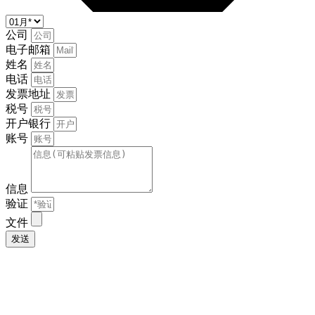
公司
电子邮箱
姓名
电话
发票地址
税号
开户银行
账号
信息
验证
文件
发送