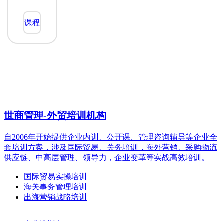
简介
→
课程
世商管理-外贸培训机构
自2006年开始提供企业内训、公开课、管理咨询辅导等企业全
套培训方案，涉及国际贸易、关务培训，海外营销、采购物流
供应链、中高层管理、领导力，企业变革等实战高效培训。
国际贸易实操培训
海关事务管理培训
出海营销战略培训