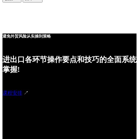
避免外贸风险从实操到策略
进出口各环节操作要点和技巧的全面系统
掌握!
课程安排
↗