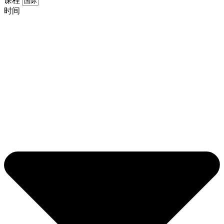
课程
时间