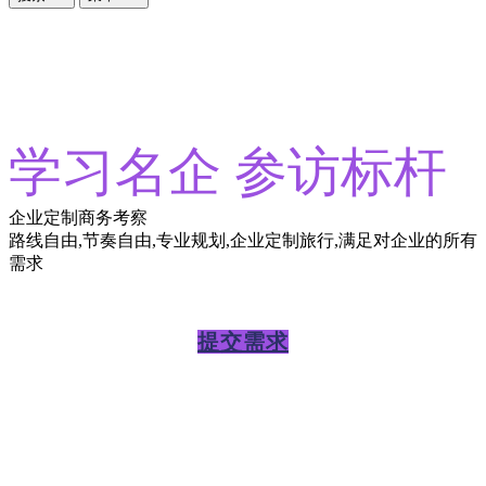
学习名企 参访标杆
企业定制商务考察
路线自由,节奏自由,专业规划,企业定制旅行,满足对企业的所有
需求
提交需求