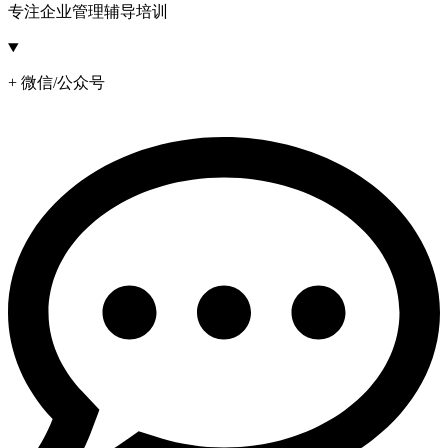
专注企业管理辅导培训
+ 微信/公众号