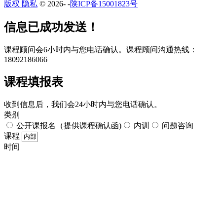
版权 隐私
© 2026-
-
陕ICP备15001823号
​​信息已成功发送！
课程顾问会6小时内与您电话确认。​课程顾问沟通热线：
18092186066
课程填报表​
收到信息后，我们会24小时内与您电话确认。​
类别
公开课报名（提供课程确认函)
内训
问题咨询
课程
时间