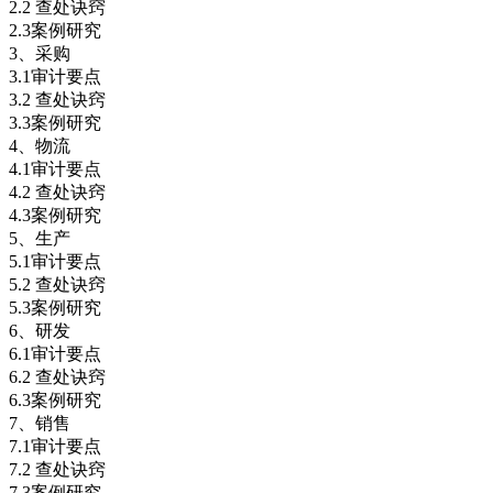
2.2 查处诀窍
2.3案例研究
3、采购
3.1审计要点
3.2 查处诀窍
3.3案例研究
4、物流
4.1审计要点
4.2 查处诀窍
4.3案例研究
5、生产
5.1审计要点
5.2 查处诀窍
5.3案例研究
6、研发
6.1审计要点
6.2 查处诀窍
6.3案例研究
7、销售
7.1审计要点
7.2 查处诀窍
7.3案例研究