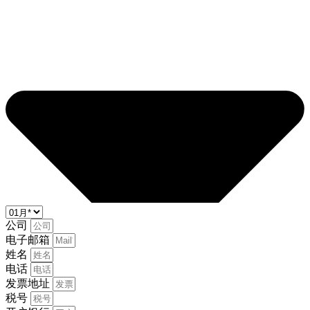
公司
电子邮箱
姓名
电话
发票地址
税号