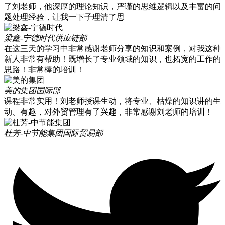
了刘老师，他深厚的理论知识，严谨的思维逻辑以及丰富的问
题处理经验，让我一下子理清了思
梁鑫-宁德时代
供应链部
在这三天的学习中非常感谢老师分享的知识和案例，对我这种
新人非常有帮助！既增长了专业领域的知识，也拓宽的工作的
思路！非常棒的培训！
美的集团
国际部
课程非常实用！刘老师授课生动，将专业、枯燥的知识讲的生
动、有趣，对外贸管理有了兴趣，非常感谢刘老师的培训！
杜芳-中节能集团
国际贸易部