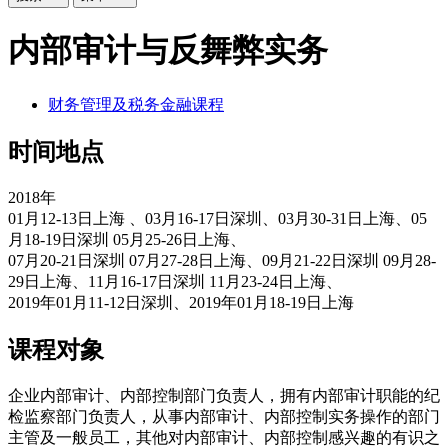
内部审计与反舞弊实务
财务管理及税务金融课程
时间地点
2018年
01月12-13日上海 、03月16-17日深圳、03月30-31日上海、05
月18-19日深圳 05月25-26日上海、
07月20-21日深圳 07月27-28日上海、09月21-22日深圳 09月28-
29日上海、11月16-17日深圳 11月23-24日上海、
2019年01月11-12日深圳、2019年01月18-19日上海
课程对象
企业内部审计、内部控制部门负责人，拥有内部审计职能的纪
检监察部门负责人，从事内部审计、内部控制实务操作的部门
主管及一般员工，其他对内部审计、内部控制感兴趣的有识之