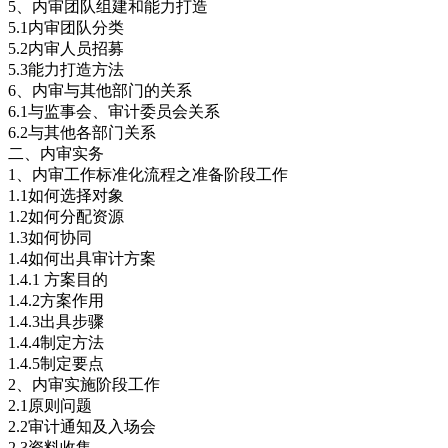
5、内审团队组建和能力打造
5.1内审团队分类
5.2内审人员招募
5.3能力打造方法
6、内审与其他部门的关系
6.1与监事会、审计委员会关系
6.2与其他各部门关系
二、内审实务
1、内审工作标准化流程之准备阶段工作
1.1如何选择对象
1.2如何分配资源
1.3如何协同
1.4如何出具审计方案
1.4.1 方案目的
1.4.2方案作用
1.4.3出具步骤
1.4.4制定方法
1.4.5制定要点
2、内审实施阶段工作
2.1原则问题
2.2审计通知及入场会
2.3资料收集