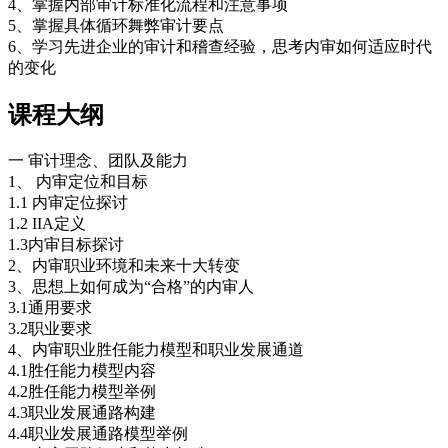
4、掌握内部审计标准化流程和注意事项
5、掌握具体循环舞弊审计要点
6、学习先进企业的审计和稽查经验，思考内审如何适应时代
的变化
课程大纲
一 审计理念、团队及能力
1、 内审定位和目标
1.1 内审定位探讨
1.2 IIA定义
1.3内审目标探讨
2、内审职业环境和未来十大转变
3、思想上如何成为“合格”的内审人
3.1通用要求
3.2职业要求
4、内审职业胜任能力模型和职业发展通道
4.1胜任能力模型内容
4.2胜任能力模型举例
4.3职业发展通路构建
4.4职业发展通路模型举例