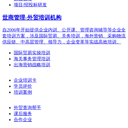
项目/招投标研发
世商管理-外贸培训机构
自2006年开始提供企业内训、公开课、管理咨询辅导等企业全
套培训方案，涉及国际贸易、关务培训，海外营销、采购物流
供应链、中高层管理、领导力，企业变革等实战高效培训。
国际贸易实操培训
海关事务管理培训
出海营销战略培训
企业培训卡
学员评价
培训案例
外贸查询帮手
课后服务
合作企业