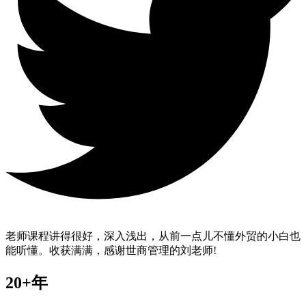
老师课程讲得很好，深入浅出，从前一点儿不懂外贸的小白也
能听懂。收获满满，感谢世商管理的刘老师!
20+年