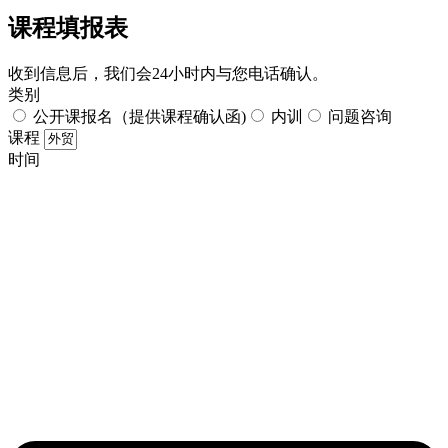
课程填报表​
收到信息后，我们会24小时内与您电话确认。​
类别
公开课报名（提供课程确认函)
内训
问题咨询
课程
时间