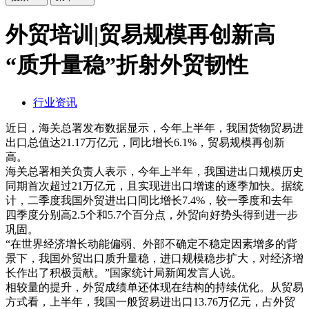
外贸培训|贸易规模再创新高
“质升量稳”折射外贸韧性
行业资讯
近日，海关总署发布数据显示，今年上半年，我国货物贸易进
出口总值达21.17万亿元，同比增长6.1%，贸易规模再创新
高。
海关总署相关负责人表示，今年上半年，我国进出口规模历史
同期首次超过21万亿元，且实现进出口增速的逐季加快。据统
计，二季度我国外贸进出口同比增长7.4%，较一季度和去年
四季度分别高2.5个和5.7个百分点，外贸向好势头得到进一步
巩固。
“在世界经济增长动能偏弱、外部不确定不稳定因素增多的背
景下，我国外贸出口质升量稳，进口规模稳步扩大，对经济增
长作出了积极贡献。”国家统计局新闻发言人说。
相较量的提升，外贸成绩单还体现在结构的持续优化。从贸易
方式看，上半年，我国一般贸易进出口13.76万亿元，占外贸