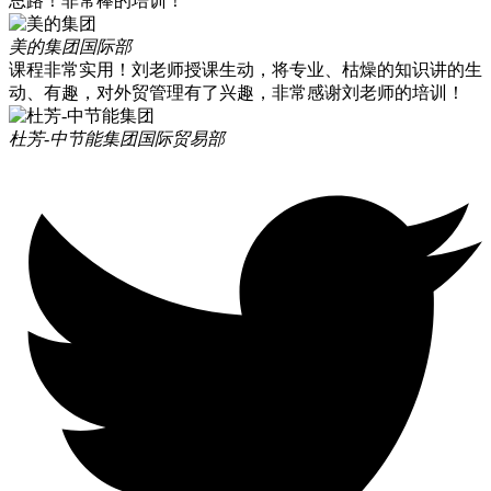
思路！非常棒的培训！
美的集团
国际部
课程非常实用！刘老师授课生动，将专业、枯燥的知识讲的生
动、有趣，对外贸管理有了兴趣，非常感谢刘老师的培训！
杜芳-中节能集团
国际贸易部