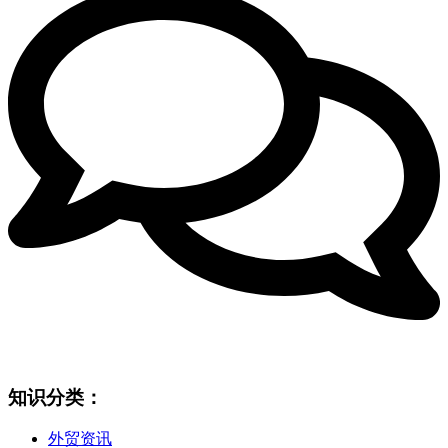
知识分类：
外贸资讯