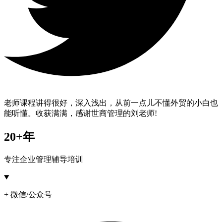
老师课程讲得很好，深入浅出，从前一点儿不懂外贸的小白也
能听懂。收获满满，感谢世商管理的刘老师!
20+年
专注企业管理辅导培训
+ 微信/公众号