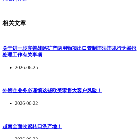
相关文章
关于进一步完善战略矿产两用物项出口管制违法违规行为举报
处理工作有关事项
2026-06-25
外贸企业务必谨慎这些欧美零售大客户风险！
2026-06-22
越南全面收紧转口洗产地！