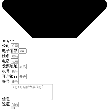
公司
电子邮箱
姓名
电话
发票地址
税号
开户银行
账号
信息
验证