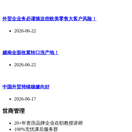
外贸企业务必谨慎这些欧美零售大客户风险！
2026-06-22
越南全面收紧转口洗产地！
2026-06-22
中国外贸持续稳健向好
2026-06-17
世商管理
20+年资历品牌企业在职教授讲师
100%无忧课后服务群