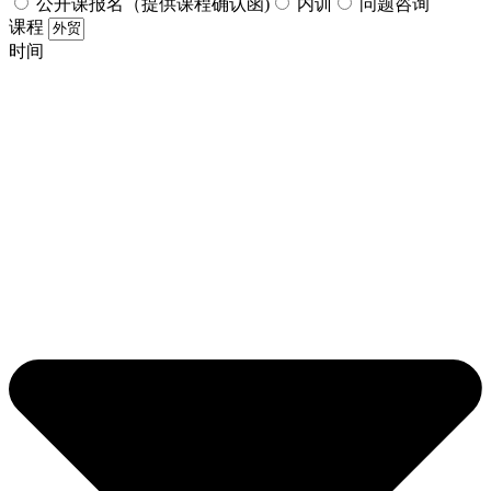
公开课报名（提供课程确认函)
内训
问题咨询
课程
时间