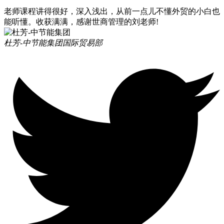
老师课程讲得很好，深入浅出，从前一点儿不懂外贸的小白也
能听懂。收获满满，感谢世商管理的刘老师!
杜芳-中节能集团
国际贸易部