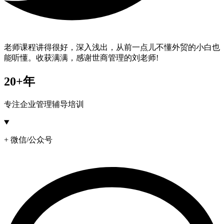
老师课程讲得很好，深入浅出，从前一点儿不懂外贸的小白也
能听懂。收获满满，感谢世商管理的刘老师!
20+年
专注企业管理辅导培训
+ 微信/公众号