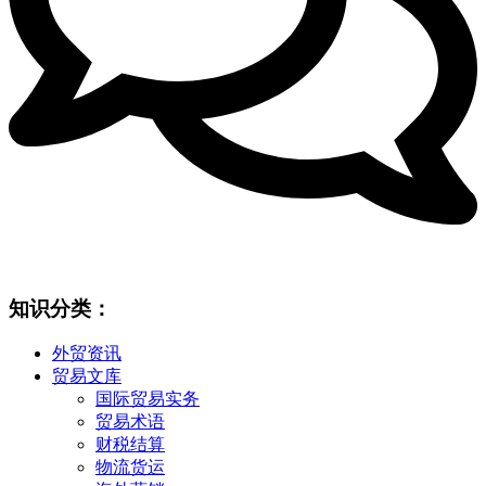
知识分类：
外贸资讯
贸易文库
国际贸易实务
贸易术语
财税结算
物流货运