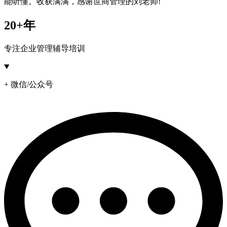
能听懂。收获满满，感谢世商管理的刘老师!
20+年
专注企业管理辅导培训
+ 微信/公众号