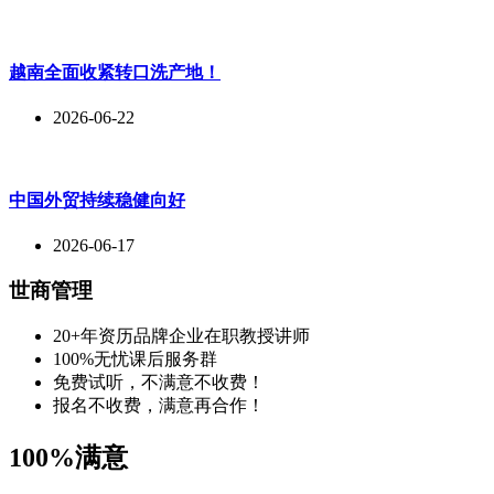
越南全面收紧转口洗产地！
2026-06-22
中国外贸持续稳健向好
2026-06-17
世商管理
20+年资历品牌企业在职教授讲师
100%无忧课后服务群
免费试听，不满意不收费！
报名不收费，满意再合作！
100%满意