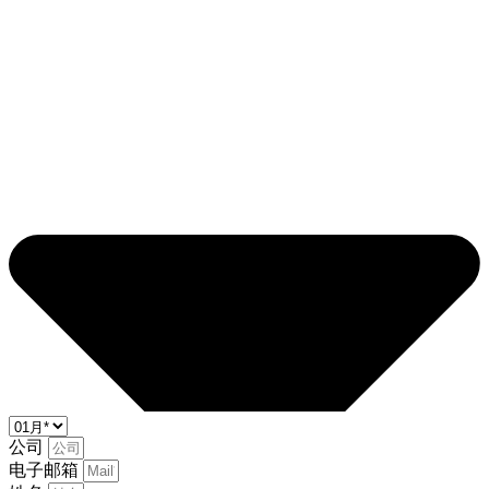
公司
电子邮箱