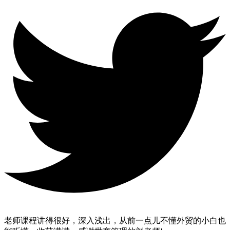
老师课程讲得很好，深入浅出，从前一点儿不懂外贸的小白也