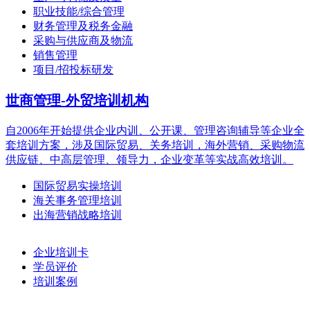
职业技能/综合管理
财务管理及税务金融
采购与供应商及物流
销售管理
项目/招投标研发
世商管理-外贸培训机构
自2006年开始提供企业内训、公开课、管理咨询辅导等企业全
套培训方案，涉及国际贸易、关务培训，海外营销、采购物流
供应链、中高层管理、领导力，企业变革等实战高效培训。
国际贸易实操培训
海关事务管理培训
出海营销战略培训
企业培训卡
学员评价
培训案例