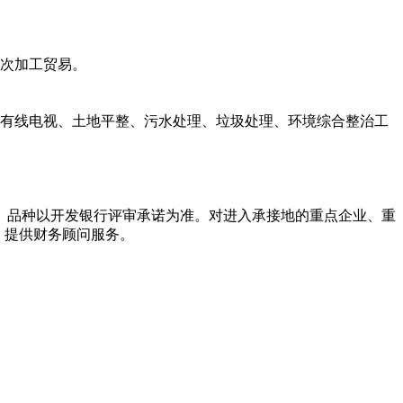
次加工贸易。
有线电视、土地平整、污水处理、垃圾处理、环境综合整治工
品种以开发银行评审承诺为准。对进入承接地的重点企业、重
，提供财务顾问服务。