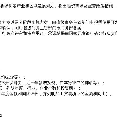
求制定产业和区域发展规划、提出融资需求及配套政策措施，
方案以及分阶段实施方案，向省级商务主管部门申报需使用开
确认，同时省级商务主管部门报商务部备案。
行独立评审和审查承诺，承诺结果由国家开发银行省分行负责
：
均GDP等）；
术开发能力、近三年新增投资、在本行业中的排名等）；
据，列明年度、行业、企业个数和投资额）；
年度金额和同比增长，并列明加工贸易项下的金额和同比）。
原