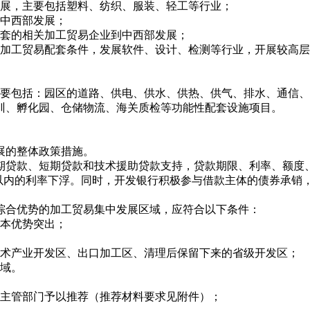
展，主要包括塑料、纺织、服装、轻工等行业；
中西部发展；
套的相关加工贸易企业到中西部发展；
加工贸易配套条件，发展软件、设计、检测等行业，开展较高层
包括：园区的道路、供电、供水、供热、供气、排水、通信、
训、孵化园、仓储物流、海关质检等功能性配套设施项目。
展的整体政策措施。
贷款、短期贷款和技术援助贷款支持，贷款期限、利率、额度、
以内的利率下浮。同时，开发银行积极参与借款主体的债券承销
合优势的加工贸易集中发展区域，应符合以下条件：
本优势突出；
术产业开发区、出口加工区、清理后保留下来的省级开发区；
域。
主管部门予以推荐（推荐材料要求见附件）；