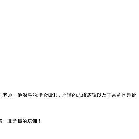
刘老师，他深厚的理论知识，严谨的思维逻辑以及丰富的问题处
路！非常棒的培训！