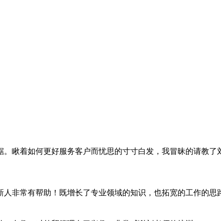
锯。瞅着如何更好服务客户而忧思的寸寸白发，我冒昧的请教了
新人非常有帮助！既增长了专业领域的知识，也拓宽的工作的思