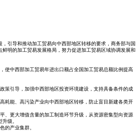
段，引导和推动加工贸易向中西部地区转移的要求，商务部与国
点鲜明的加工贸易发展格局，努力促进加工贸易区域协调发展和
币，使中西部加工贸易年进出口额占全国加工贸易总额比例提高
政策引导，加强中西部地区投资环境建设，支持具备条件的成
高耗能、高污染产业向中西部地区转移，防止盲目新建各类开
平、更大增值含量的加工制造环节升级，从资源密集型向资源
型升级。
色的产业集群。