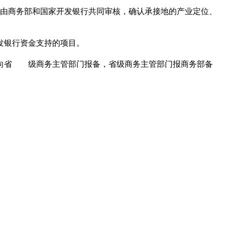
由商务部和国家开发银行共同审核，确认承接地的产业定位、
发银行资金支持的项目。
向省 级商务主管部门报备，省级商务主管部门报商务部备