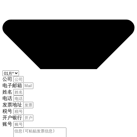
公司
电子邮箱
姓名
电话
发票地址
税号
开户银行
账号