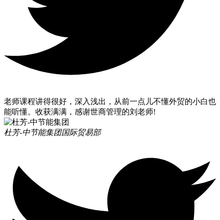
老师课程讲得很好，深入浅出，从前一点儿不懂外贸的小白也
能听懂。收获满满，感谢世商管理的刘老师!
杜芳-中节能集团
国际贸易部