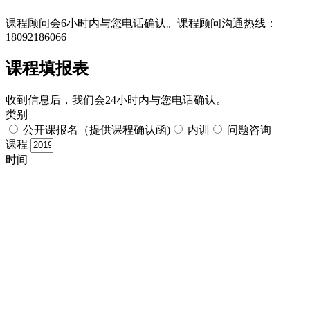
课程顾问会6小时内与您电话确认。​课程顾问沟通热线：
18092186066
课程填报表​
收到信息后，我们会24小时内与您电话确认。​
类别
公开课报名（提供课程确认函)
内训
问题咨询
课程
时间