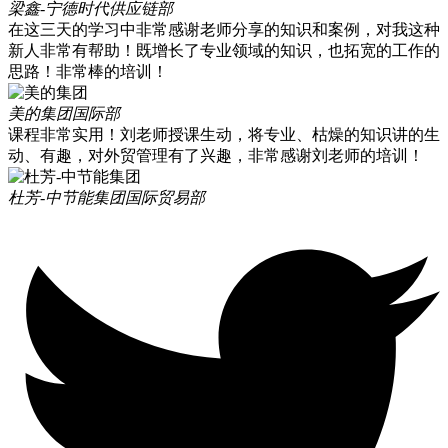
梁鑫-宁德时代
供应链部
在这三天的学习中非常感谢老师分享的知识和案例，对我这种
新人非常有帮助！既增长了专业领域的知识，也拓宽的工作的
思路！非常棒的培训！
美的集团
国际部
课程非常实用！刘老师授课生动，将专业、枯燥的知识讲的生
动、有趣，对外贸管理有了兴趣，非常感谢刘老师的培训！
杜芳-中节能集团
国际贸易部