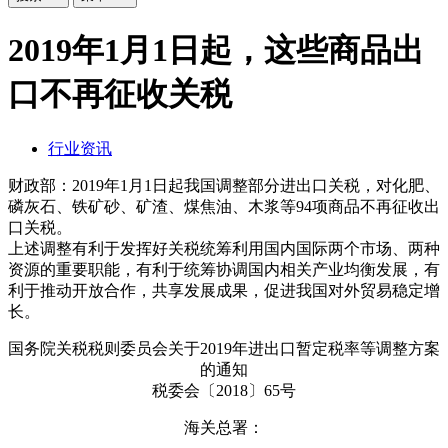
2019年1月1日起，这些商品出
口不再征收关税
行业资讯
财政部：2019年1月1日起我国调整部分进出口关税，对化肥、
磷灰石、铁矿砂、矿渣、煤焦油、木浆等94项商品不再征收出
口关税。
上述调整有利于发挥好关税统筹利用国内国际两个市场、两种
资源的重要职能，有利于统筹协调国内相关产业均衡发展，有
利于推动开放合作，共享发展成果，促进我国对外贸易稳定增
长。
国务院关税税则委员会关于2019年进出口暂定税率等调整方案
的通知
税委会〔2018〕65号
海关总署：