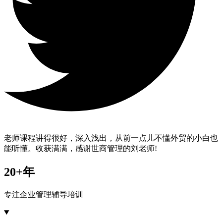
老师课程讲得很好，深入浅出，从前一点儿不懂外贸的小白也
能听懂。收获满满，感谢世商管理的刘老师!
20+年
专注企业管理辅导培训