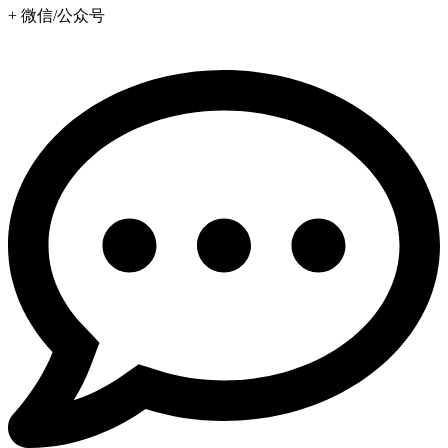
+ 微信/公众号