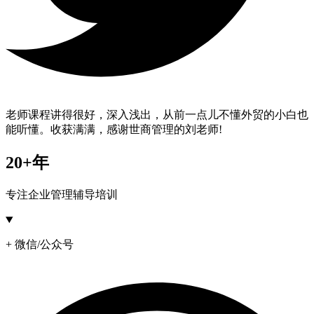
老师课程讲得很好，深入浅出，从前一点儿不懂外贸的小白也
能听懂。收获满满，感谢世商管理的刘老师!
20+年
专注企业管理辅导培训
+ 微信/公众号