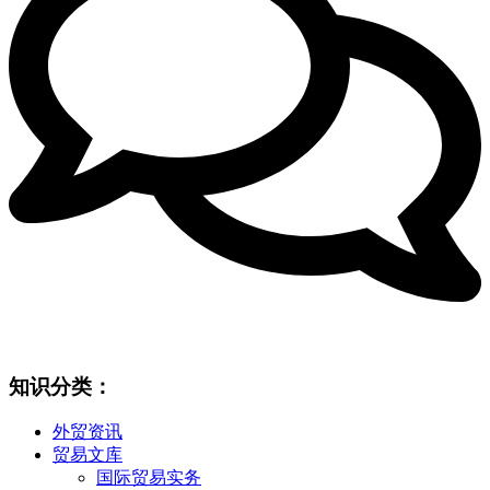
知识分类：
外贸资讯
贸易文库
国际贸易实务