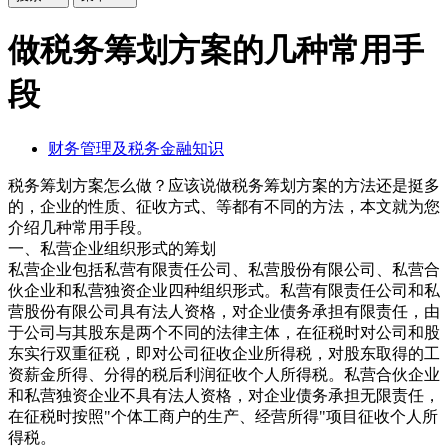
做税务筹划方案的几种常用手
段
财务管理及税务金融知识
税务筹划方案怎么做？应该说做税务筹划方案的方法还是挺多
的，企业的性质、征收方式、等都有不同的方法，本文就为您
介绍几种常用手段。
一、私营企业组织形式的筹划
私营企业包括私营有限责任公司、私营股份有限公司、私营合
伙企业和私营独资企业四种组织形式。私营有限责任公司和私
营股份有限公司具有法人资格，对企业债务承担有限责任，由
于公司与其股东是两个不同的法律主体，在征税时对公司和股
东实行双重征税，即对公司征收企业所得税，对股东取得的工
资薪金所得、分得的税后利润征收个人所得税。私营合伙企业
和私营独资企业不具有法人资格，对企业债务承担无限责任，
在征税时按照"个体工商户的生产、经营所得"项目征收个人所
得税。