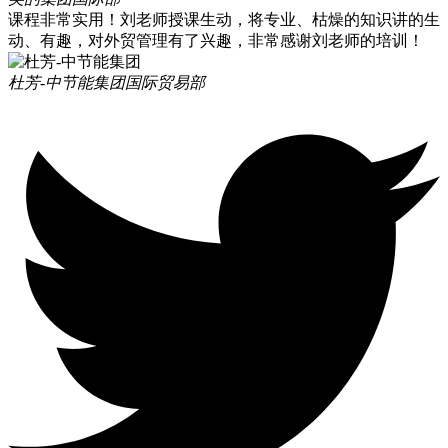
课程非常实用！刘老师授课生动，将专业、枯燥的知识讲的生
动、有趣，对外贸管理有了兴趣，非常感谢刘老师的培训！
杜芳-中节能集团
国际贸易部