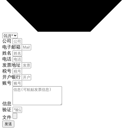
公司
电子邮箱
姓名
电话
发票地址
税号
开户银行
账号
信息
验证
文件
发送