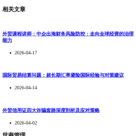
相关文章
外贸课程讲师：中企出海财务风险防控：走向全球经营的治理
能力
2026-04-17
国际贸易结算问题：超长期汇率避险国际经验与对策建议
2026-04-14
外贸信用证四大诈骗套路深度剖析及应对策略
2026-04-02
世商管理