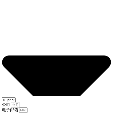
公司
电子邮箱