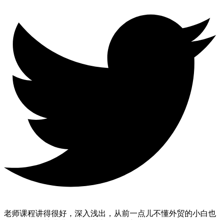
老师课程讲得很好，深入浅出，从前一点儿不懂外贸的小白也