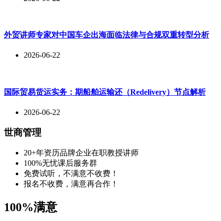
外贸讲师专家对中国车企出海面临法律与合规双重转型分析
2026-06-22
国际贸易货运实务：期船舶运输还（Redelivery）节点解析
2026-06-22
世商管理
20+年资历品牌企业在职教授讲师
100%无忧课后服务群
免费试听，不满意不收费！
报名不收费，满意再合作！
100%满意