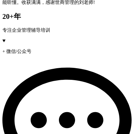
能听懂。收获满满，感谢世商管理的刘老师!
20+年
专注企业管理辅导培训
+ 微信/公众号