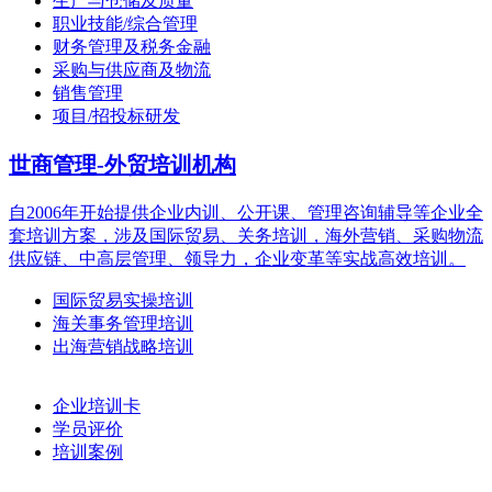
生产与仓储及质量
职业技能/综合管理
财务管理及税务金融
采购与供应商及物流
销售管理
项目/招投标研发
世商管理-外贸培训机构
自2006年开始提供企业内训、公开课、管理咨询辅导等企业全
套培训方案，涉及国际贸易、关务培训，海外营销、采购物流
供应链、中高层管理、领导力，企业变革等实战高效培训。
国际贸易实操培训
海关事务管理培训
出海营销战略培训
企业培训卡
学员评价
培训案例