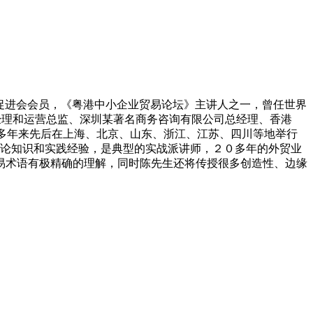
易促进会会员，《粤港中小企业贸易论坛》主讲人之一，曾任世界
经理和运营总监、深圳某著名商务咨询有限公司总经理、香港
，多年来先后在上海、北京、山东、浙江、江苏、四川等地举行
的理论知识和实践经验，是典型的实战派讲师，２０多年的外贸业
易术语有极精确的理解，同时陈先生还将传授很多创造性、边缘