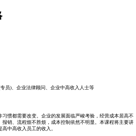
略
(专员)、企业法律顾问、企业中高收入人士等
作习惯都需要改变。企业的发展面临严峻考验，经营成本居高不
、报销、流程烦不胜烦，成本控制依然不明显。本课程将主要讲
提高中高收入员工的收入。