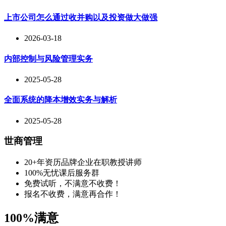
上市公司怎么通过收并购以及投资做大做强
2026-03-18
内部控制与风险管理实务
2025-05-28
全面系统的降本增效实务与解析
2025-05-28
世商管理
20+年资历品牌企业在职教授讲师
100%无忧课后服务群
免费试听，不满意不收费！
报名不收费，满意再合作！
100%满意