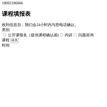
18092186066
课程填报表​
收到信息后，我们会24小时内与您电话确认。​
类别
公开课报名（提供课程确认函)
内训
问题咨询
课程
时间