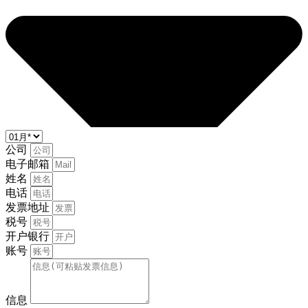
公司
电子邮箱
姓名
电话
发票地址
税号
开户银行
账号
信息