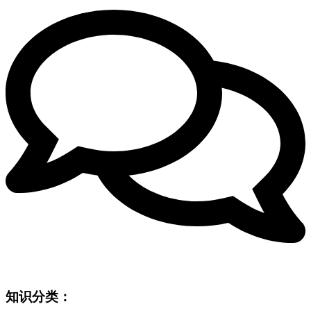
知识分类：