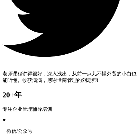
老师课程讲得很好，深入浅出，从前一点儿不懂外贸的小白也
能听懂。收获满满，感谢世商管理的刘老师!
20+年
专注企业管理辅导培训
+ 微信/公众号