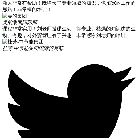
新人非常有帮助！既增长了专业领域的知识，也拓宽的工作的
思路！非常棒的培训！
美的集团
国际部
课程非常实用！刘老师授课生动，将专业、枯燥的知识讲的生
动、有趣，对外贸管理有了兴趣，非常感谢刘老师的培训！
杜芳-中节能集团
国际贸易部