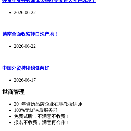
外贸企业务必谨慎这些欧美零售大客户风险！
2026-06-22
越南全面收紧转口洗产地！
2026-06-22
中国外贸持续稳健向好
2026-06-17
世商管理
20+年资历品牌企业在职教授讲师
100%无忧课后服务群
免费试听，不满意不收费！
报名不收费，满意再合作！