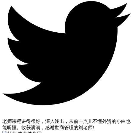
老师课程讲得很好，深入浅出，从前一点儿不懂外贸的小白也
能听懂。收获满满，感谢世商管理的刘老师!