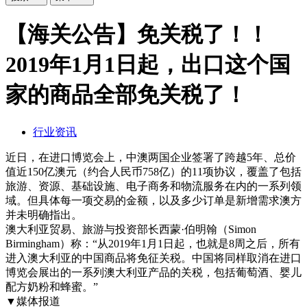
【海关公告】免关税了！！
2019年1月1日起，出口这个国
家的商品全部免关税了！
行业资讯
近日，在进口博览会上，中澳两国企业签署了跨越5年、总价
值近150亿澳元（约合人民币758亿）的11项协议，覆盖了包括
旅游、资源、基础设施、电子商务和物流服务在内的一系列领
域。但具体每一项交易的金额，以及多少订单是新增需求澳方
并未明确指出。
澳大利亚贸易、旅游与投资部长西蒙·伯明翰（Simon
Birmingham）称：“从2019年1月1日起，也就是8周之后，所有
进入澳大利亚的中国商品将免征关税。中国将同样取消在进口
博览会展出的一系列澳大利亚产品的关税，包括葡萄酒、婴儿
配方奶粉和蜂蜜。”
▼媒体报道