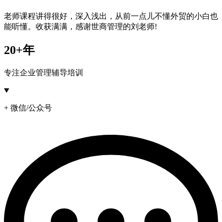
老师课程讲得很好，深入浅出，从前一点儿不懂外贸的小白也
能听懂。收获满满，感谢世商管理的刘老师!
20+年
专注企业管理辅导培训
+ 微信/公众号