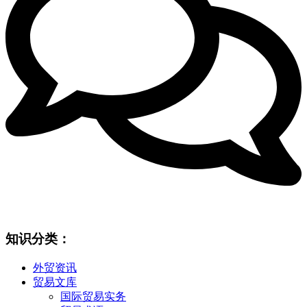
知识分类：
外贸资讯
贸易文库
国际贸易实务