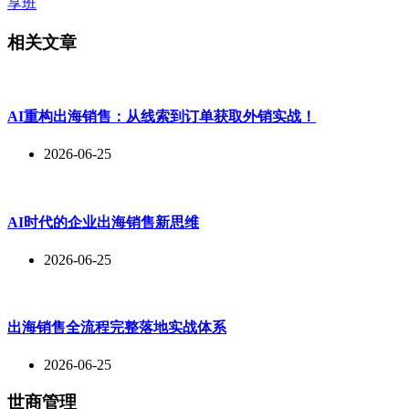
享班
相关文章
AI重构出海销售：从线索到订单获取外销实战！
2026-06-25
AI时代的企业出海销售新思维
2026-06-25
出海销售全流程完整落地实战体系
2026-06-25
世商管理