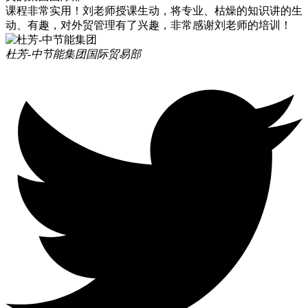
课程非常实用！刘老师授课生动，将专业、枯燥的知识讲的生
动、有趣，对外贸管理有了兴趣，非常感谢刘老师的培训！
杜芳-中节能集团
国际贸易部