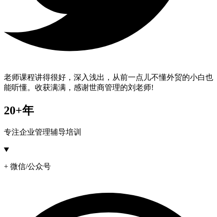
老师课程讲得很好，深入浅出，从前一点儿不懂外贸的小白也
能听懂。收获满满，感谢世商管理的刘老师!
20+年
专注企业管理辅导培训
+ 微信/公众号