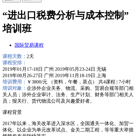
“进出口税费分析与成本控制”
培训班
国际贸易课程
课程天数：
2天
课程安排：
2019年01月17-18日 广州 2019年05月23-24日 无锡
2019年08月26-27日 广州 2019年11月18-19日 上海
培训费用：
￥3800/元 （资料，午餐，茶点） 共4课程 | 7小时
培训对象：
企涉外企业关务、物流、采购、贸易合规等部门相
关人员；涉外企业审计、法务、生产计划、财务等部门相关人
员；报关行、货代物流公司及兴趣爱好者。
课程背景
2017年以来，海关改革进入深水区，全国通关一体化、加贸一
体化、以企业为单元改革试点、金关二期工程，等等重大举措