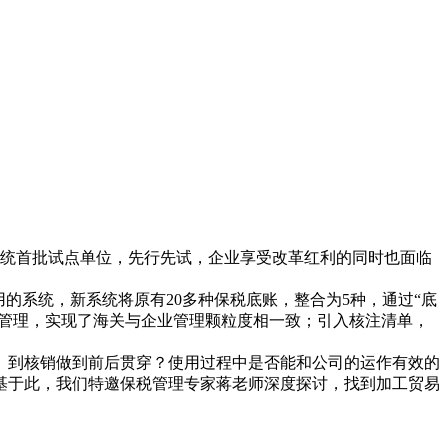
系统首批试点单位，先行先试，企业享受改革红利的同时也面临
的系统，新系统将原有20多种保税底账，整合为5种，通过“底
级管理，实现了海关与企业管理颗粒度相一致；引入核注清单，
、到核销做到前后贯穿？使用过程中是否能和公司的运作有效的
基于此，我们特邀保税管理专家蒋老师深度探讨，找到加工贸易