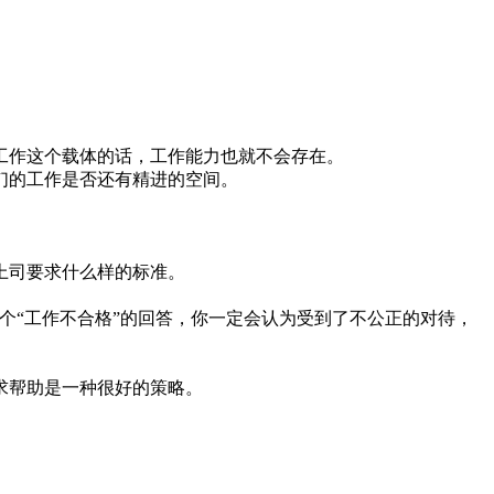
工作这个载体的话，工作能力也就不会存在。
们的工作是否还有精进的空间。
上司要求什么样的标准。
个“工作不合格”的回答，你一定会认为受到了不公正的对待，
求帮助是一种很好的策略。