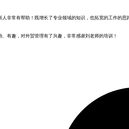
新人非常有帮助！既增长了专业领域的知识，也拓宽的工作的思
动、有趣，对外贸管理有了兴趣，非常感谢刘老师的培训！