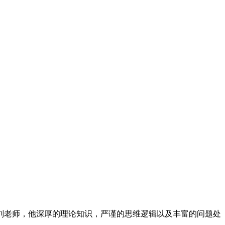
刘老师，他深厚的理论知识，严谨的思维逻辑以及丰富的问题处