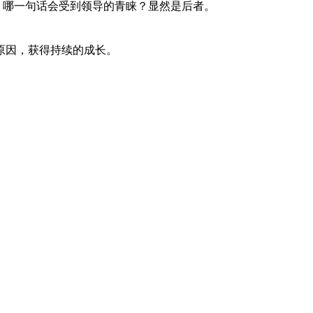
，哪一句话会受到领导的青睐？显然是后者。
原因，获得持续的成长。