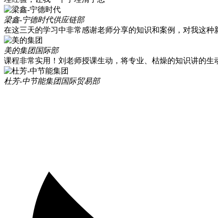
梁鑫-宁德时代
供应链部
在这三天的学习中非常感谢老师分享的知识和案例，对我这种
美的集团
国际部
课程非常实用！刘老师授课生动，将专业、枯燥的知识讲的生
杜芳-中节能集团
国际贸易部