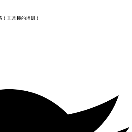
路！非常棒的培训！