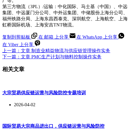
厂等。
第三方物流（3PL）/运输：中化国际、马士基（中国）、中远
集团、中远厦门分公司、中外运集团、中储股份上海分公司、
福州铁路分局、上海东昌西泰克、深圳航空、上海航空、上海
虹桥国际机场、上海安吉TNT物流。
复制到剪贴板
在 邮箱 上分享
在 WhatsApp 上分享
在 Viber 上分享
上一篇：
文章
制造业精益物流与供应链管理操作实务
下一篇：
文章
PMC生产计划与物料控制操作实务
相关文章
大宗贸易供应链运营与风险防控专题培训
2026-04-02
国际贸易大宗商品进出口，供应链运营与风险防控