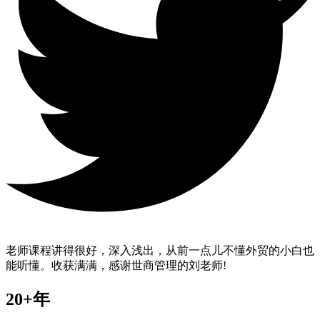
老师课程讲得很好，深入浅出，从前一点儿不懂外贸的小白也
能听懂。收获满满，感谢世商管理的刘老师!
20+年