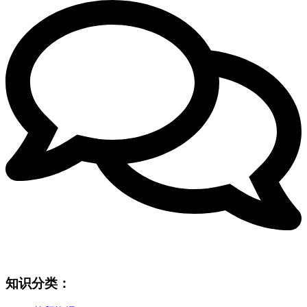
知识分类：