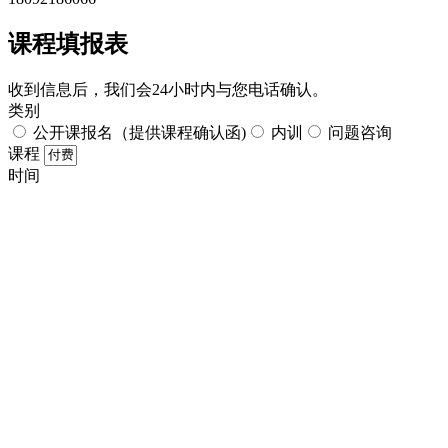
课程填报表​
收到信息后，我们会24小时内与您电话确认。​
类别
公开课报名（提供课程确认函)
内训
问题咨询
课程
时间