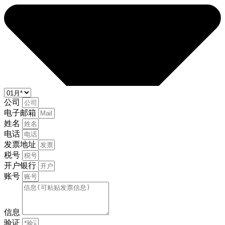
公司
电子邮箱
姓名
电话
发票地址
税号
开户银行
账号
信息
验证