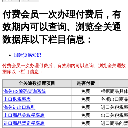
付费会员一次办理付费后，有
效期内可以查询、浏览全关通
数据库以下栏目信息：
国际贸易知识
付费会员一次办理付费后，有效期内可以查询、浏览全关通数
据库以下栏目信息：
全关通数据库项目
是否付费
海关HS编码查询系统
免费
根据商品具体
出口退税率表
免费
各项出口商
海关进出口税则
免费
进口关税税
出口商品关税税率表
免费
出口关税税
进口商品暂定税率表
免费
进口商品的