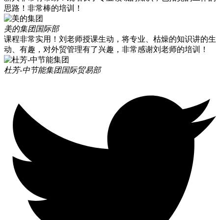
思路！非常棒的培训！
美的集团
国际部
课程非常实用！刘老师授课生动，将专业、枯燥的知识讲的生
动、有趣，对外贸管理有了兴趣，非常感谢刘老师的培训！
杜芳-中节能集团
国际贸易部