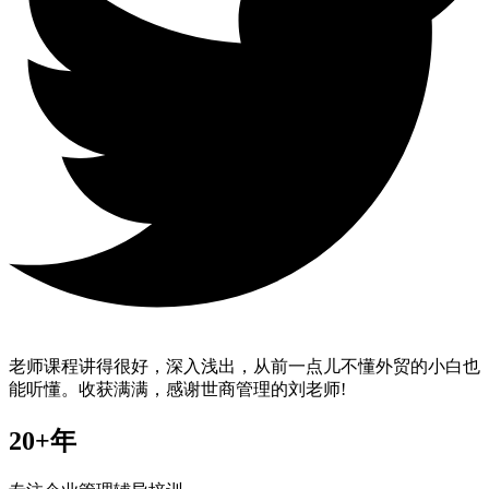
老师课程讲得很好，深入浅出，从前一点儿不懂外贸的小白也
能听懂。收获满满，感谢世商管理的刘老师!
20+年