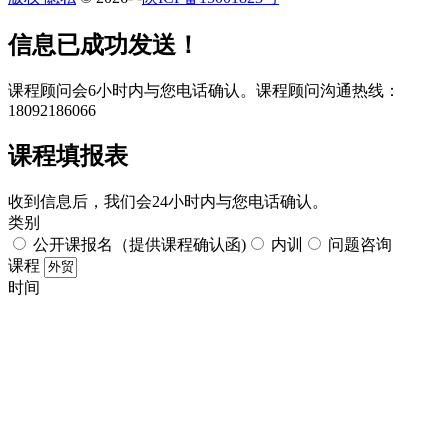
​​信息已成功发送！
课程顾问会6小时内与您电话确认。​课程顾问沟通热线：
18092186066
课程填报表​
收到信息后，我们会24小时内与您电话确认。​
类别
公开课报名（提供课程确认函)
内训
问题咨询
课程
时间