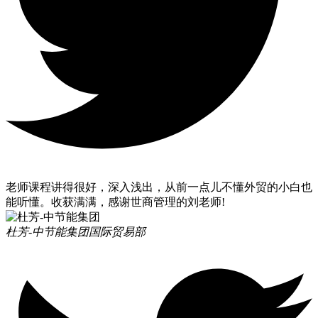
老师课程讲得很好，深入浅出，从前一点儿不懂外贸的小白也
能听懂。收获满满，感谢世商管理的刘老师!
杜芳-中节能集团
国际贸易部