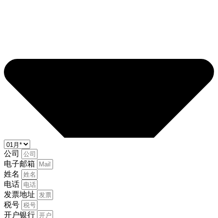
公司
电子邮箱
姓名
电话
发票地址
税号
开户银行