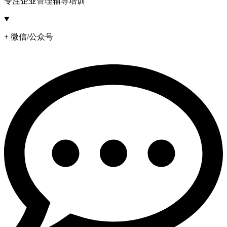
专注企业管理辅导培训
+ 微信/公众号