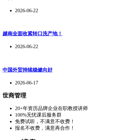
2026-06-22
越南全面收紧转口洗产地！
2026-06-22
中国外贸持续稳健向好
2026-06-17
世商管理
20+年资历品牌企业在职教授讲师
100%无忧课后服务群
免费试听，不满意不收费！
报名不收费，满意再合作！