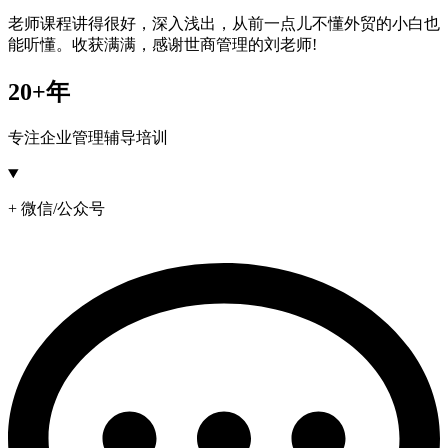
老师课程讲得很好，深入浅出，从前一点儿不懂外贸的小白也
能听懂。收获满满，感谢世商管理的刘老师!
20+年
专注企业管理辅导培训
+ 微信/公众号