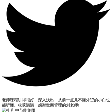
老师课程讲得很好，深入浅出，从前一点儿不懂外贸的小白也
能听懂。收获满满，感谢世商管理的刘老师!