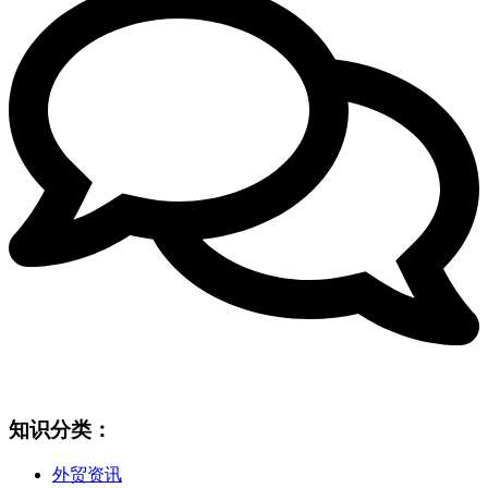
知识分类：
外贸资讯