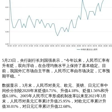
5月23日，央行副行长刘国强表示，“今年以来，人民币汇率有
升有贬，双向浮动，在合理均衡水平上保持了基本稳定。目
前，我国外汇市场自主平衡，人民币汇率由市场决定，汇率预
期平稳。”
数据显示，3月末，人民币对美元、欧元、英镑、日元汇率中
间价分别较2020年末贬值0.71%、升值4.18%、贬值1.56%和升
值6.18%。2005年人民币汇率形成机制改革以来至2021年3月
末，人民币对美元汇率累计升值25.95%，对欧元汇率累计升
值30.01%，对日元汇率累计升值22.68%。