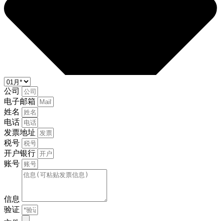
公司
电子邮箱
姓名
电话
发票地址
税号
开户银行
账号
信息
验证