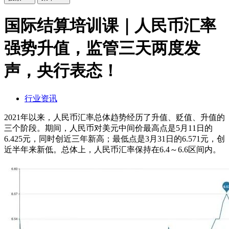
国际结算培训课｜人民币汇率
强势升值，监管三天两度发
声，央行表态！
行业资讯
2021年以来，人民币汇率总体趋势经历了升值、贬值、升值的
三个阶段。期间，人民币对美元中间价最高点是5月11日的
6.425元，同时创近三年新高；最低点是3月31日的6.571元，创
近半年来新低。总体上，人民币汇率保持在6.4～6.6区间内。