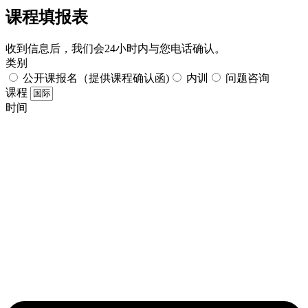
课程填报表​
收到信息后，我们会24小时内与您电话确认。​
类别
公开课报名（提供课程确认函)
内训
问题咨询
课程
时间