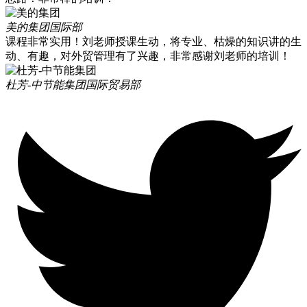
美的集团
国际部
课程非常实用！刘老师授课生动，将专业、枯燥的知识讲的生
动、有趣，对外贸管理有了兴趣，非常感谢刘老师的培训！
杜芳-中节能集团
国际贸易部