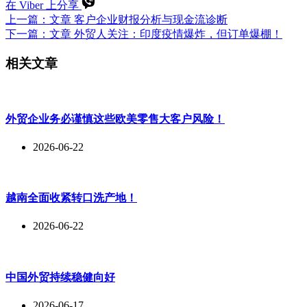
在 Viber 上分享
上一篇：
文章
客户企业财报分析与现金流诊断
下一篇：
文章
外贸人关注：印度疫情爆炸，但订单爆棚！
相关文章
外贸企业务必谨慎这些欧美零售大客户风险！
2026-06-22
越南全面收紧转口洗产地！
2026-06-22
中国外贸持续稳健向好
2026-06-17