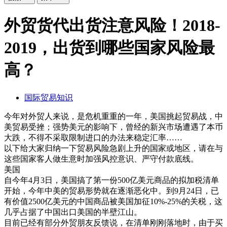
外贸货代出货注意风险！2018-
2019，出货到哪些国家风险最
高？
国际贸易知识
今年对外贸人来说，是危机重重的一年，美国挑起贸易战，中
美贸易受挫；强势美元的影响下，曾经的新兴市场遭遇了本币
大跌，不得不采取限制进口的办法来稳定汇率……
以下给大家归纳一下贸易风险急剧上升的国家或地区，请在与
这些国家客人做生意时加强风控意识、严守付款底线。
美国
自今年4月3日，美国搞了第一份500亿美元商品的拟加税清单
开始，今年中美的贸易形势就在逐渐恶化中。到9月24日，已
有价值2500亿美元的中国商品被美国加征10%-25%的关税，这
几乎占据了中国出口美国的半壁江山。
目前已经有部分外贸朋友反馈说，在清单刚刚落地时，由于买