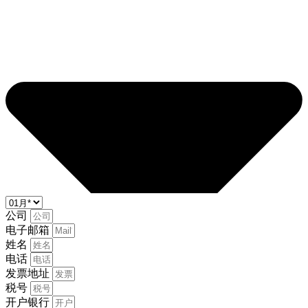
公司
电子邮箱
姓名
电话
发票地址
税号
开户银行