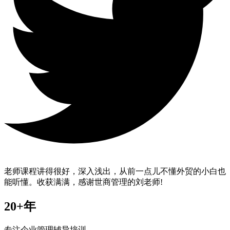
老师课程讲得很好，深入浅出，从前一点儿不懂外贸的小白也
能听懂。收获满满，感谢世商管理的刘老师!
20+年
专注企业管理辅导培训