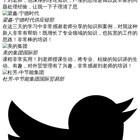
了刘老师，他深厚的理论知识，严谨的思维逻辑以及丰富的问
题处理经验，让我一下子理清了思
梁鑫-宁德时代
供应链部
在这三天的学习中非常感谢老师分享的知识和案例，对我这种
新人非常有帮助！既增长了专业领域的知识，也拓宽的工作的
思路！非常棒的培训！
美的集团
国际部
课程非常实用！刘老师授课生动，将专业、枯燥的知识讲的生
动、有趣，对外贸管理有了兴趣，非常感谢刘老师的培训！
杜芳-中节能集团
国际贸易部