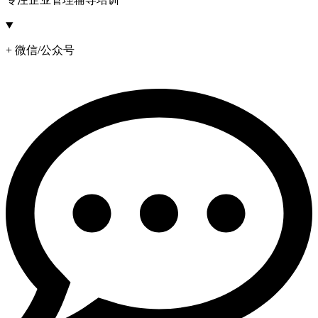
+ 微信/公众号