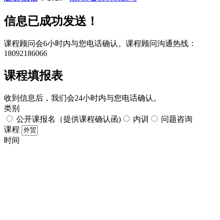
​​信息已成功发送！
课程顾问会6小时内与您电话确认。​课程顾问沟通热线：
18092186066
课程填报表​
收到信息后，我们会24小时内与您电话确认。​
类别
公开课报名（提供课程确认函)
内训
问题咨询
课程
时间