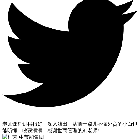
老师课程讲得很好，深入浅出，从前一点儿不懂外贸的小白也
能听懂。收获满满，感谢世商管理的刘老师!