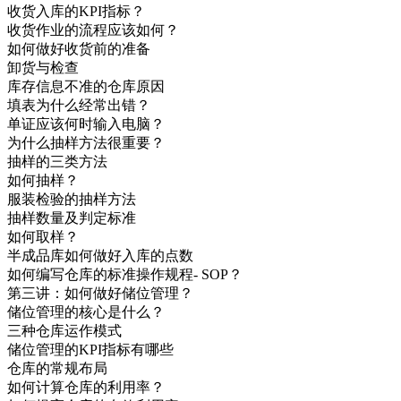
收货入库的KPI指标？
收货作业的流程应该如何？
如何做好收货前的准备
卸货与检查
库存信息不准的仓库原因
填表为什么经常出错？
单证应该何时输入电脑？
为什么抽样方法很重要？
抽样的三类方法
如何抽样？
服装检验的抽样方法
抽样数量及判定标准
如何取样？
半成品库如何做好入库的点数
如何编写仓库的标准操作规程- SOP？
第三讲：如何做好储位管理？
储位管理的核心是什么？
三种仓库运作模式
储位管理的KPI指标有哪些
仓库的常规布局
如何计算仓库的利用率？