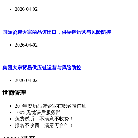
2026-04-02
国际贸易大宗商品进出口，供应链运营与风险防控
2026-04-02
集团大宗贸易供应链运营与风险防控
2026-04-02
世商管理
20+年资历品牌企业在职教授讲师
100%无忧课后服务群
免费试听，不满意不收费！
报名不收费，满意再合作！