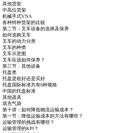
其他货架
中高位货架
机械手式VNA
各种特种货架的比较
第二节：叉车设备的选择及保养
如何选购叉车
叉车的动力分类
叉车的种类
叉车示意图
叉车应该如何保养？
第三节：其他设备
托盘类
托盘是租好还是买好
托盘国际标准共有6种规格
中国的托盘标准
其他器具
填充气袋
第十讲：如何降低物流运输成本？
第一节：降低运输成本的方法有哪些？
运输管理的挑战有哪些？
运输管理的KPI？