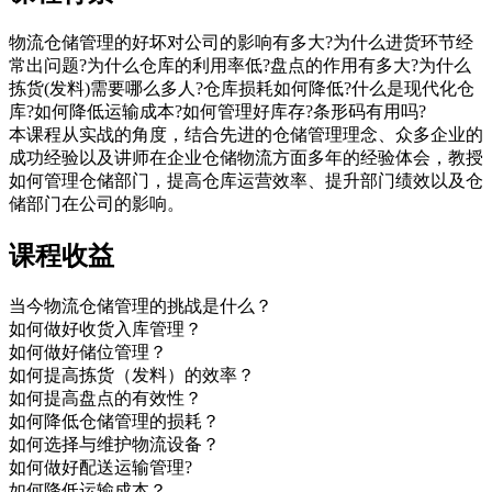
物流仓储管理的好坏对公司的影响有多大?为什么进货环节经
常出问题?为什么仓库的利用率低?盘点的作用有多大?为什么
拣货(发料)需要哪么多人?仓库损耗如何降低?什么是现代化仓
库?如何降低运输成本?如何管理好库存?条形码有用吗?
本课程从实战的角度，结合先进的仓储管理理念、众多企业的
成功经验以及讲师在企业仓储物流方面多年的经验体会，教授
如何管理仓储部门，提高仓库运营效率、提升部门绩效以及仓
储部门在公司的影响。
课程收益
当今物流仓储管理的挑战是什么？
如何做好收货入库管理？
如何做好储位管理？
如何提高拣货（发料）的效率？
如何提高盘点的有效性？
如何降低仓储管理的损耗？
如何选择与维护物流设备？
如何做好配送运输管理?
如何降低运输成本？