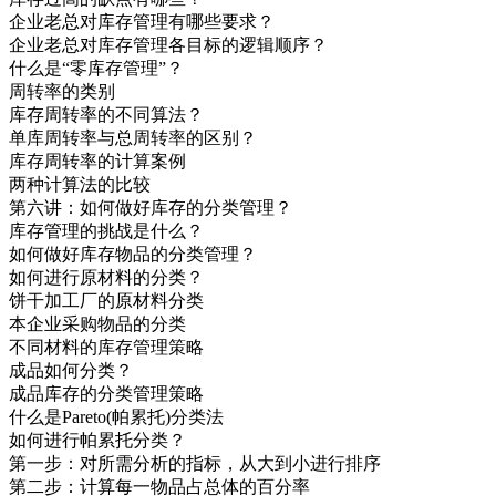
企业老总对库存管理有哪些要求？
企业老总对库存管理各目标的逻辑顺序？
什么是“零库存管理”？
周转率的类别
库存周转率的不同算法？
单库周转率与总周转率的区别？
库存周转率的计算案例
两种计算法的比较
第六讲：如何做好库存的分类管理？
库存管理的挑战是什么？
如何做好库存物品的分类管理？
如何进行原材料的分类？
饼干加工厂的原材料分类
本企业采购物品的分类
不同材料的库存管理策略
成品如何分类？
成品库存的分类管理策略
什么是Pareto(帕累托)分类法
如何进行帕累托分类？
第一步：对所需分析的指标，从大到小进行排序
第二步：计算每一物品占总体的百分率