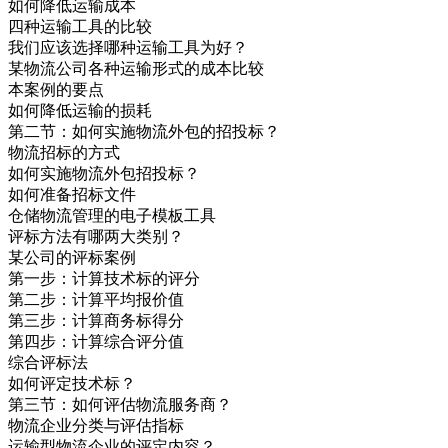
如何降低运输成本
四种运输工具的比较
我们应该选择哪种运输工具为好？
某物流公司各种运输形式的成本比较
本案例的要点
如何降低运输的损耗
第二节：如何实施物流外包的招投标？
物流招标的方式
如何实施物流外包招投标？
如何准备招标文件
仓储物流管理的电子模板工具
评标方法有哪两大类别？
某公司的评标案例
第一步：计算技术标的评分
第二步：计算平均报价值
第三步：计算商务标得分
第四步：计算综合评分值
综合评标法
如何评定技术标？
第三节：如何评估物流服务商？
物流企业分类与评估指标
运输型物流企业的评定内容？