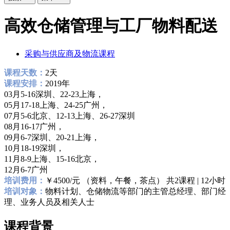
高效仓储管理与工厂物料配送
采购与供应商及物流课程
课程天数：
2天
课程安排：
2019年
03月5-16深圳、22-23上海，
05月17-18上海、24-25广州，
07月5-6北京、12-13上海、26-27深圳
08月16-17广州，
09月6-7深圳、20-21上海，
10月18-19深圳，
11月8-9上海、15-16北京，
12月6-7广州
培训费用：
￥4500/元 （资料，午餐，茶点） 共2课程 | 12小时
培训对象：
物料计划、仓储物流等部门的主管总经理、部门经
理、业务人员及相关人士
课程背景