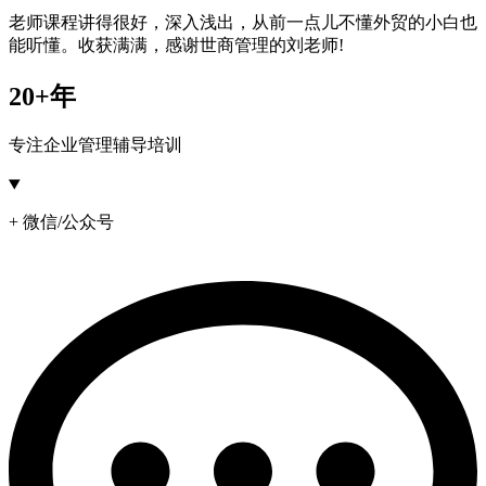
老师课程讲得很好，深入浅出，从前一点儿不懂外贸的小白也
能听懂。收获满满，感谢世商管理的刘老师!
20+年
专注企业管理辅导培训
+ 微信/公众号