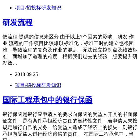
项目/招投标研发知识
研发流程
依流程 提供的信息来区分 由于以上7个因素的影响，研发 作
业 流程的工作项目比较难以标准化，标准工时的建立也很困
难，导致流程的复杂及作业的混乱，无法设立控制点及绩效标
准，而增加了道理的难度，根据我们过去的经验，想要提升研
发效…
2018-09-25
项目/招投标研发知识
国际工程承包中的银行保函
银行保函是银行应申请人的要求向保函的受益人开具的书面保
证文件，是有条件承担经济责任的契约性文件，若申请人未按
规定履行自己的义务，给受益人造成了经济上的损失，则银行
承担向受益人进行经济赔偿的责任。 在国际工程承包中，当