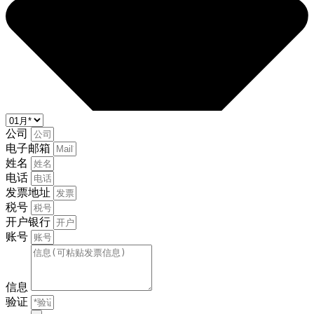
公司
电子邮箱
姓名
电话
发票地址
税号
开户银行
账号
信息
验证