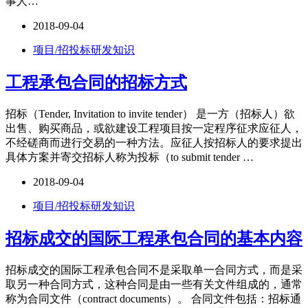
事人…
2018-09-04
项目/招投标研发知识
工程承包合同的招标方式
招标（Tender, Invitation to invite tender） 是一方（招标人）欲
出售、购买商品，或欲建设工程项目按一定程序征求应征人，
不经磋商而进行交易的一种方法。应征人按招标人的要求提出
具体方案并寄交招标人称为投标（to submit tender …
2018-09-04
项目/招投标研发知识
招标成交的国际工程承包合同的基本内容
招标成交的国际工程承包合同不是采取单一合同方式，而是采
取另一种合同方式，这种合同是由一些有关文件组成的，通常
称为合同文件（contract documents）。 合同文件包括：招标通