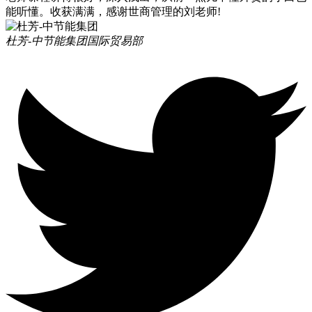
能听懂。收获满满，感谢世商管理的刘老师!
杜芳-中节能集团
国际贸易部