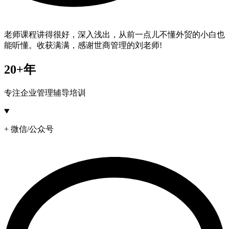
老师课程讲得很好，深入浅出，从前一点儿不懂外贸的小白也
能听懂。收获满满，感谢世商管理的刘老师!
20+年
专注企业管理辅导培训
+ 微信/公众号