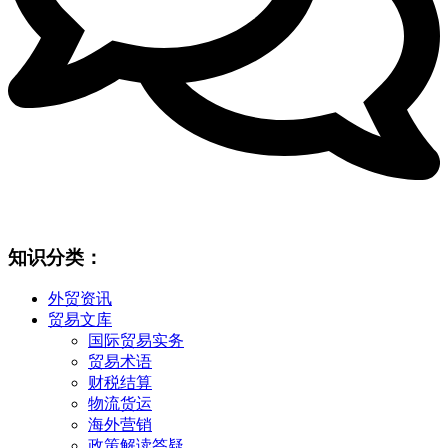
知识分类：
外贸资讯
贸易文库
国际贸易实务
贸易术语
财税结算
物流货运
海外营销
政策解读答疑