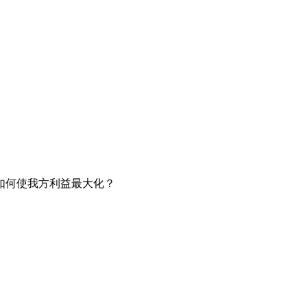
，如何使我方利益最大化？