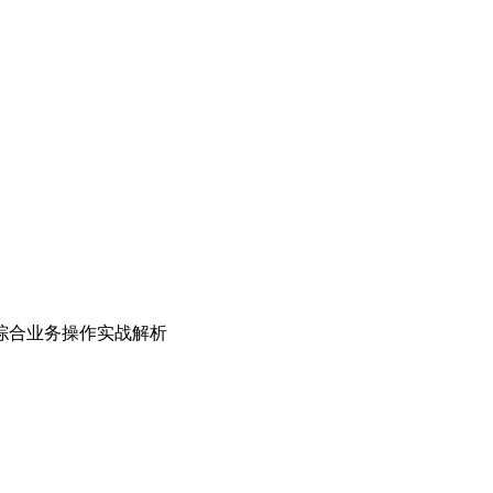
者综合业务操作实战解析