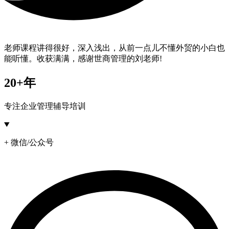
老师课程讲得很好，深入浅出，从前一点儿不懂外贸的小白也
能听懂。收获满满，感谢世商管理的刘老师!
20+年
专注企业管理辅导培训
+ 微信/公众号