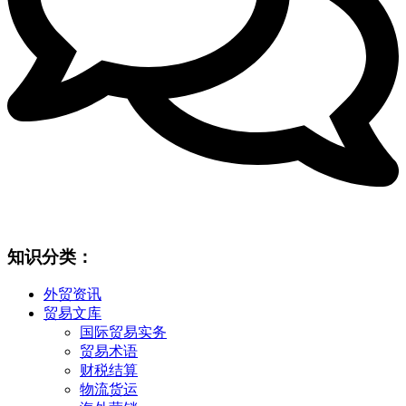
知识分类：
外贸资讯
贸易文库
国际贸易实务
贸易术语
财税结算
物流货运