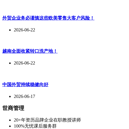
外贸企业务必谨慎这些欧美零售大客户风险！
2026-06-22
越南全面收紧转口洗产地！
2026-06-22
中国外贸持续稳健向好
2026-06-17
世商管理
20+年资历品牌企业在职教授讲师
100%无忧课后服务群