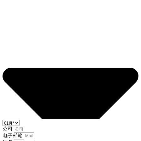
公司
电子邮箱