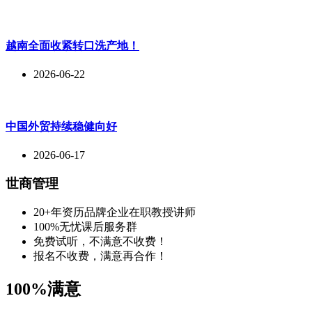
越南全面收紧转口洗产地！
2026-06-22
中国外贸持续稳健向好
2026-06-17
世商管理
20+年资历品牌企业在职教授讲师
100%无忧课后服务群
免费试听，不满意不收费！
报名不收费，满意再合作！
100%满意