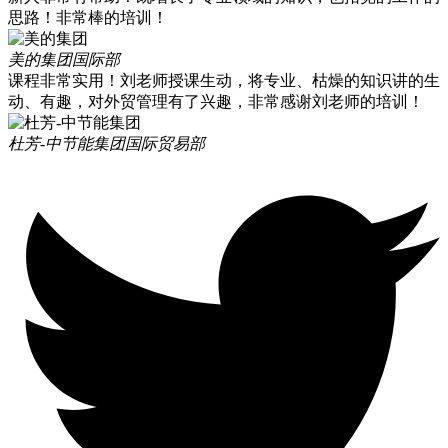
思路！非常棒的培训！
美的集团
国际部
课程非常实用！刘老师授课生动，将专业、枯燥的知识讲的生
动、有趣，对外贸管理有了兴趣，非常感谢刘老师的培训！
杜芳-中节能集团
国际贸易部