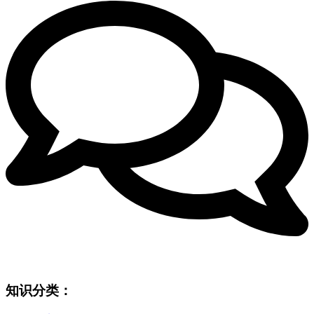
知识分类：