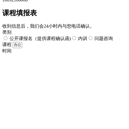
课程填报表​
收到信息后，我们会24小时内与您电话确认。​
类别
公开课报名（提供课程确认函)
内训
问题咨询
课程
时间