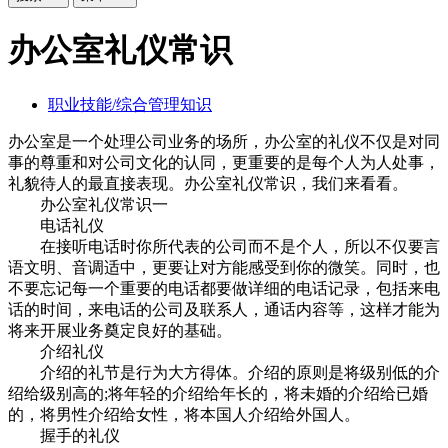
办公室礼仪常识
职业技能/综合管理知识
办公室是一个处理公司业务的场所，办公室的礼仪不仅是对同
事的尊重和对公司文化的认同，更重要的是每个人为人处事，
礼貌待人的最直接表现。办公室礼仪常识，我们来看看。
办公室礼仪常识一
电话礼仪
在接听电话时你所代表的公司而不是个人，所以不仅要言
语文明、音调适中，更要让对方能感受到你的微笑。同时，也
不要忘记每一个重要的电话都要做详细的电话记录，包括来电
话的时间，来电话的公司及联系人，通话内容等，这样才能为
将来开展业务奠定良好的基础。
介绍礼仪
介绍的礼节是行为大方得体。介绍的原则是将级别低的介
绍给级别高的;将年轻的介绍给年长的，将未婚的介绍给已婚
的，将男性介绍给女性，将本国人介绍给外国人。
握手的礼仪