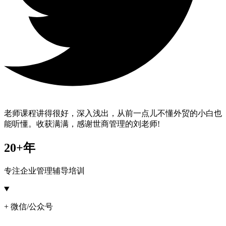
老师课程讲得很好，深入浅出，从前一点儿不懂外贸的小白也
能听懂。收获满满，感谢世商管理的刘老师!
20+年
专注企业管理辅导培训
+ 微信/公众号