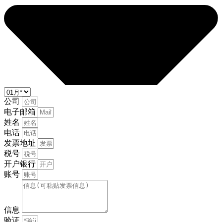
公司
电子邮箱
姓名
电话
发票地址
税号
开户银行
账号
信息
验证