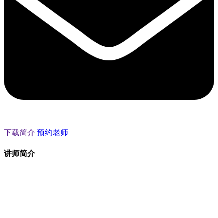
下载简介
预约老师
讲师简介