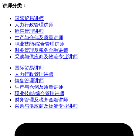
讲师分类：
国际贸易讲师
人力行政管理讲师
销售管理讲师
生产与仓储及质量讲师
职业技能/综合管理讲师
财务管理及税务金融讲师
采购与供应商及物流专业讲师
国际贸易讲师
人力行政管理讲师
销售管理讲师
生产与仓储及质量讲师
职业技能/综合管理讲师
财务管理及税务金融讲师
采购与供应商及物流专业讲师