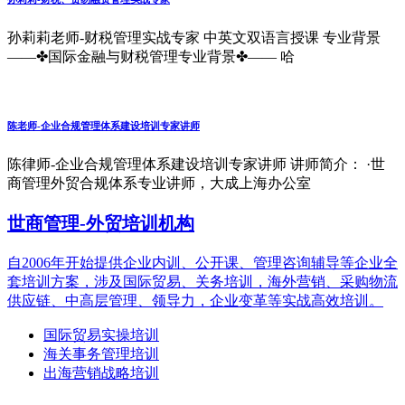
孙莉莉老师-财税管理实战专家 中英文双语言授课 专业背景
——✤国际金融与财税管理专业背景✤—— 哈
陈老师-企业合规管理体系建设培训专家讲师
陈律师-企业合规管理体系建设培训专家讲师 讲师简介： ·世
商管理外贸合规体系专业讲师，大成上海办公室
世商管理-外贸培训机构
自2006年开始提供企业内训、公开课、管理咨询辅导等企业全
套培训方案，涉及国际贸易、关务培训，海外营销、采购物流
供应链、中高层管理、领导力，企业变革等实战高效培训。
国际贸易实操培训
海关事务管理培训
出海营销战略培训