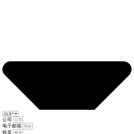
公司
电子邮箱
姓名