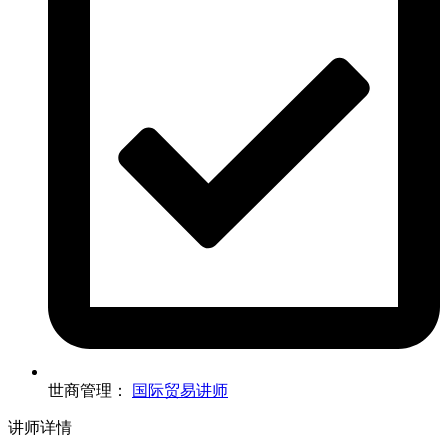
世商管理：
国际贸易讲师
讲师详情