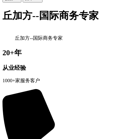
丘加方--国际商务专家
丘加方--国际商务专家
20+年
从业经验
1000+家服务客户