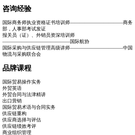
咨询经验
国际商务师执业资格证书培训师―――――――――――商务
部，人事部考试发证
报关员（证）、外销员资深培训师
――――――――――――――国际航协
国际采购与供应链管理高级讲师―――――――――――中国
物流与采购联合会
品牌课程
国际贸易操作实务
外贸英语
外贸合同与法津精讲
出口营销
国际贸易术语与合同实务
供应链重构
供应商选择与评估
供应链绩效考评
商业组织管理