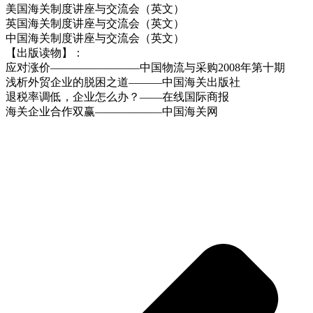
美国海关制度讲座与交流会（英文）
英国海关制度讲座与交流会（英文）
中国海关制度讲座与交流会（英文）
【出版读物】：
应对涨价――――――――中国物流与采购2008年第十期
浅析外贸企业的脱困之道―――中国海关出版社
退税率调低，企业怎么办？――在线国际商报
海关企业合作双赢――――――中国海关网