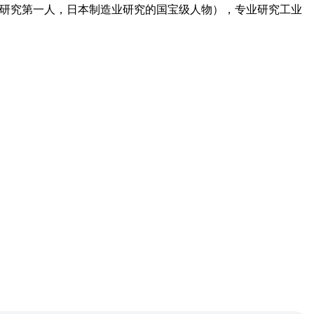
E研究第一人，日本制造业研究的国宝级人物），专业研究工业