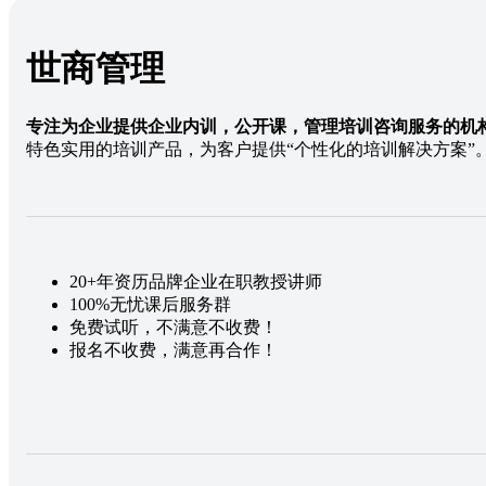
世商管理
专注为企业提供企业内训，公开课，管理培训咨询服务的机
特色实用的培训产品，为客户提供“个性化的培训解决方案”
20+年资历品牌企业在职教授讲师
100%无忧课后服务群
免费试听，不满意不收费！
报名不收费，满意再合作！