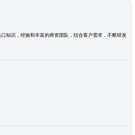
进出口知识，经验和丰富的师资团队，结合客户需求，不断研发