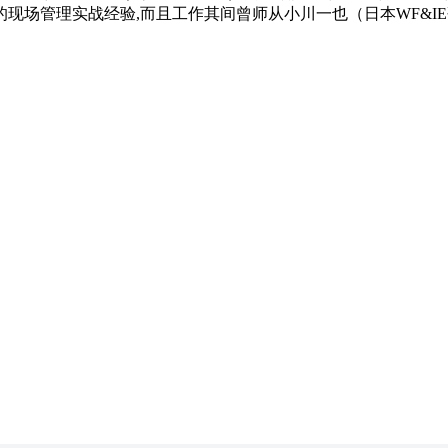
现场管理实战经验,而且工作其间曾师从小川一也（日本WF&I