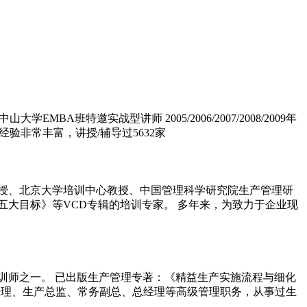
A班特邀实战型讲师 2005/2006/2007/2008/2009年
验非常丰富，讲授/辅导过5632家
授、北京大学培训中心教授、中国管理科学研究院生产管理研
大目标》等VCD专辑的培训专家。 多年来，为致力于企业现
训师之一。 已出版生产管理专著：《精益生产实施流程与细化
经理、生产总监、常务副总、总经理等高级管理职务，从事过生