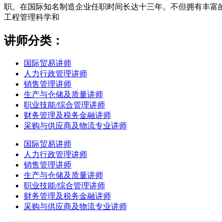
职。在国际知名制造企业任职时间长达十三年。不但拥有丰富的
工程管理科学和
讲师分类：
国际贸易讲师
人力行政管理讲师
销售管理讲师
生产与仓储及质量讲师
职业技能/综合管理讲师
财务管理及税务金融讲师
采购与供应商及物流专业讲师
国际贸易讲师
人力行政管理讲师
销售管理讲师
生产与仓储及质量讲师
职业技能/综合管理讲师
财务管理及税务金融讲师
采购与供应商及物流专业讲师