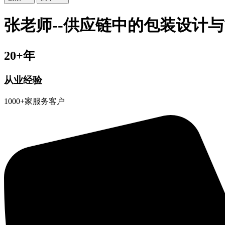
张老师--供应链中的包装设计
20+年
从业经验
1000+家服务客户