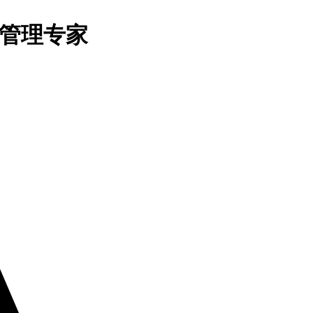
与管理专家