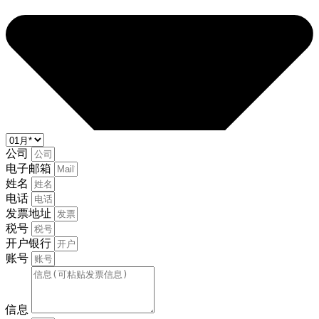
公司
电子邮箱
姓名
电话
发票地址
税号
开户银行
账号
信息