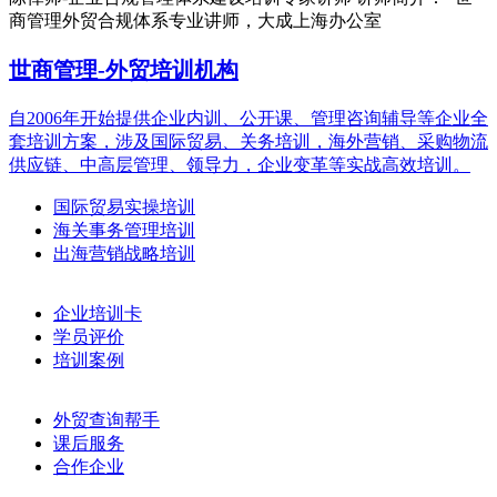
商管理外贸合规体系专业讲师，大成上海办公室
世商管理-外贸培训机构
自2006年开始提供企业内训、公开课、管理咨询辅导等企业全
套培训方案，涉及国际贸易、关务培训，海外营销、采购物流
供应链、中高层管理、领导力，企业变革等实战高效培训。
国际贸易实操培训
海关事务管理培训
出海营销战略培训
企业培训卡
学员评价
培训案例
外贸查询帮手
课后服务
合作企业