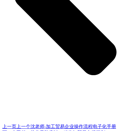
上一页
上一个
沈老师-加工贸易企业操作流程电子化手册