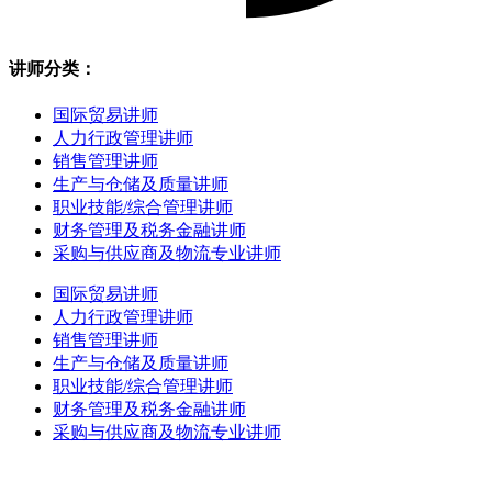
讲师分类：
国际贸易讲师
人力行政管理讲师
销售管理讲师
生产与仓储及质量讲师
职业技能/综合管理讲师
财务管理及税务金融讲师
采购与供应商及物流专业讲师
国际贸易讲师
人力行政管理讲师
销售管理讲师
生产与仓储及质量讲师
职业技能/综合管理讲师
财务管理及税务金融讲师
采购与供应商及物流专业讲师