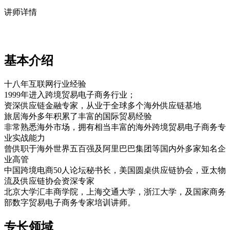
讲师详情
基本介绍
十八年互联网行业经验
1999年进入跨境贸易电子商务行业；
资深供应链金融专家，从业于全球多个海外供应链基地
旅居海外多年积累了丰富的国际贸易经验
非常熟悉海外市场，拥有相当丰富的海外跨境贸易电子商务专
业实战能力
曾供职于海外世界五百强及阿里巴巴集团等国内外多家知名企
业高管
中国跨境电商50人论坛秘书长，美国圆桌供应链协会，亚太物
流及供应链协会资深专家
北京大学汇丰商学院，上海交通大学，浙江大学，及国家商务
部数字贸易电子商务专家培训讲师。
专长领域