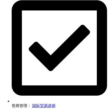
世商管理：
国际贸易讲师