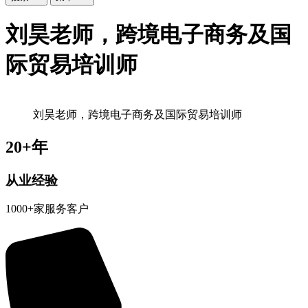
刘昊老师，跨境电子商务及国
际贸易培训师
刘昊老师，跨境电子商务及国际贸易培训师
20+年
从业经验
1000+家服务客户