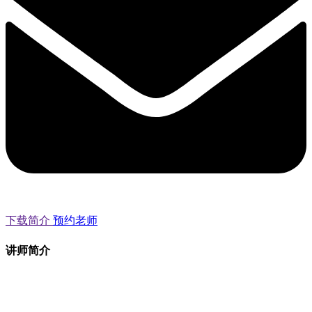
下载简介
预约老师
讲师简介