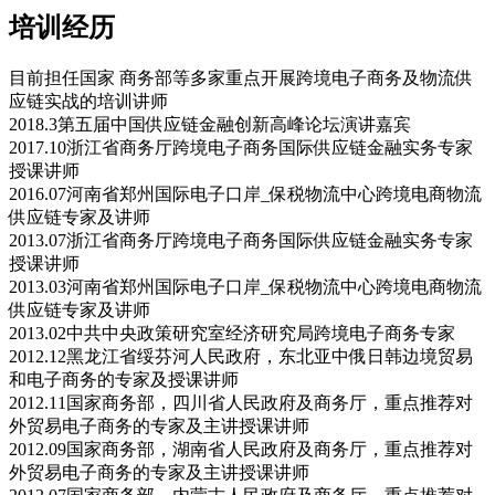
培训经历
目前担任国家 商务部等多家重点开展跨境电子商务及物流供
应链实战的培训讲师
2018.3第五届中国供应链金融创新高峰论坛演讲嘉宾
2017.10浙江省商务厅跨境电子商务国际供应链金融实务专家
授课讲师
2016.07河南省郑州国际电子口岸_保税物流中心跨境电商物流
供应链专家及讲师
2013.07浙江省商务厅跨境电子商务国际供应链金融实务专家
授课讲师
2013.03河南省郑州国际电子口岸_保税物流中心跨境电商物流
供应链专家及讲师
2013.02中共中央政策研究室经济研究局跨境电子商务专家
2012.12黑龙江省绥芬河人民政府，东北亚中俄日韩边境贸易
和电子商务的专家及授课讲师
2012.11国家商务部，四川省人民政府及商务厅，重点推荐对
外贸易电子商务的专家及主讲授课讲师
2012.09国家商务部，湖南省人民政府及商务厅，重点推荐对
外贸易电子商务的专家及主讲授课讲师