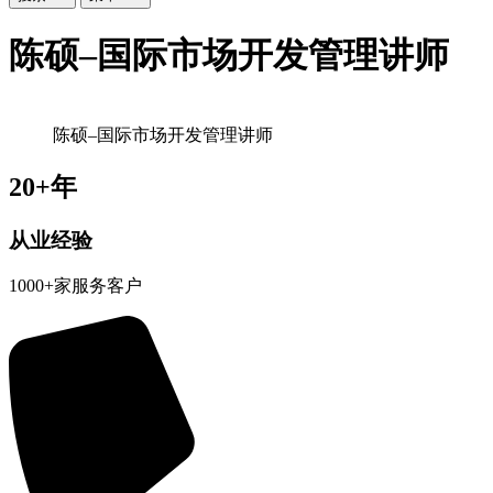
陈硕–国际市场开发管理讲师
陈硕–国际市场开发管理讲师
20+年
从业经验
1000+家服务客户