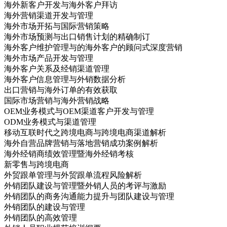
海外新客户开发与海外客户拜访
海外营销渠道开发与管理
海外市场开拓与国际营销策略
海外市场预测与出口销售计划的精确制订
海外客户维护管理与的海外客户的顾问式深度营销
海外市场产品开发与管理
海外客户关系及经销渠道管理
海外客户信息管理与外销数据分析
出口营销与海外订单的有效获取
国际市场营销与海外营销战略
OEM业务模式与OEM渠道客户开发与管理
ODM业务模式与渠道管理
移动互联时代之跨境电商与跨境电商渠道解析
海外自营品牌营销与落地营销成功案例解析
海外经销商绩效管理暨海外经销考核
新零售与跨境电商
外贸跟单管理与外贸跟单流程风险解析
外销团队建设与管理暨外销人员的考评与激励
外销团队的商务沟通能力提升与团队建设与管理
外销团队的建设与管理
外销团队的高效管理