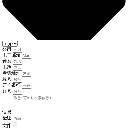
公司
电子邮箱
姓名
电话
发票地址
税号
开户银行
账号
信息
验证
文件