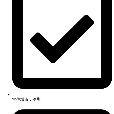
常住城市：深圳