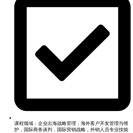
课程领域：企业出海战略管理，海外客户开发管理与维
护，国际商务谈判，国际营销战略，外销人员专业技能