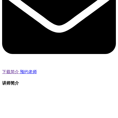
下载简介
预约老师
讲师简介