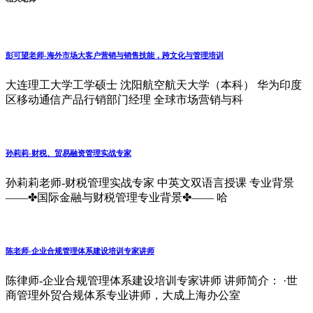
彭可望老师-海外市场大客户营销与销售技能‌，跨文化与管理培训‌
大连理工大学工学硕士 沈阳航空航天大学（本科） 华为印度
区移动通信产品行销部门经理 全球市场营销与科
孙莉莉-财税、贸易融资管理实战专家
孙莉莉老师-财税管理实战专家 中英文双语言授课 专业背景
——✤国际金融与财税管理专业背景✤—— 哈
陈老师-企业合规管理体系建设培训专家讲师
陈律师-企业合规管理体系建设培训专家讲师 讲师简介： ·世
商管理外贸合规体系专业讲师，大成上海办公室