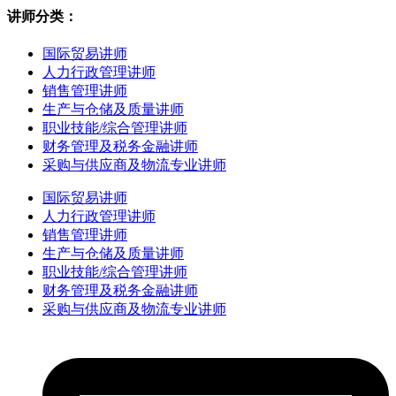
讲师分类：
国际贸易讲师
人力行政管理讲师
销售管理讲师
生产与仓储及质量讲师
职业技能/综合管理讲师
财务管理及税务金融讲师
采购与供应商及物流专业讲师
国际贸易讲师
人力行政管理讲师
销售管理讲师
生产与仓储及质量讲师
职业技能/综合管理讲师
财务管理及税务金融讲师
采购与供应商及物流专业讲师