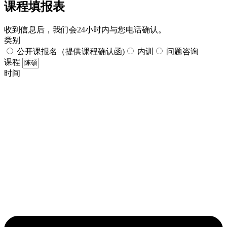
课程填报表​
收到信息后，我们会24小时内与您电话确认。​
类别
公开课报名（提供课程确认函)
内训
问题咨询
课程
时间