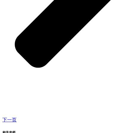
下一页
相关老师