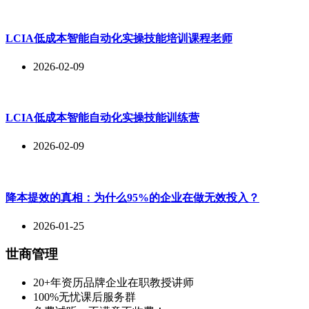
LCIA低成本智能自动化实操技能培训课程老师
2026-02-09
LCIA低成本智能自动化实操技能训练营
2026-02-09
降本提效的真相：为什么95%的企业在做无效投入？
2026-01-25
世商管理
20+年资历品牌企业在职教授讲师
100%无忧课后服务群