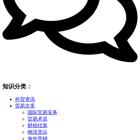
知识分类：
外贸资讯
贸易文库
国际贸易实务
贸易术语
财税结算
物流货运
海外营销