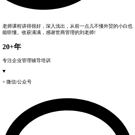
老师课程讲得很好，深入浅出，从前一点儿不懂外贸的小白也
能听懂。收获满满，感谢世商管理的刘老师!
20+年
专注企业管理辅导培训
+ 微信/公众号