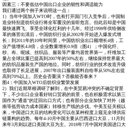
因素三：不要低估中国出口企业的韧性和调适能力
我们通过两个例子来说明这一点：
1）当年中国加入WTO时，也有打开国门引入竞争后，中国制
造业特别是纺织业行将全军覆没的耸听危言。但此后却是中国
最快速腾飞、享受全球化红利的十几年。经过1998年供给侧改
革的痛苦出清后，中国纺织行业从2002年开始进入爆发式增
长：到2011年的10年时间里，中国纺织业出口额增长4倍，工
业产值增长4.8倍，企业数量增长0.9倍（图4）；中国化纤、
纱、布、呢绒、丝织品、服装等产量均居世界第一，纤维加工
量占全球比重已提高到2007年的50%左右，继续保持世界最大
的纺织品服装生产国的地位。同时，纺织行业的技术改造升级
也取得了长足进展，2007年出口服装面料自给率从50%左右提
高到70%以上。历史会否重演？否极能否泰来？
图4：中国加入WTO后纺织业繁荣发展
2）我们近期草根调研了解到，在中美贸易冲突的不确定背景
下，不少出口企业看好转口贸易的前景，也在积极需求以第三
国作为“通道”的迂回出口方式；也有部分企业加快了对外（越
南等低劳动力成本国家）转移生产线的步伐。中美互征关税以
来，中国进口大豆的结构变化可以在某种程度上窥见全球供应
链重构的趋势。每年4-10月中国主要从巴西进口大豆，11月到
来年3月则以进口美国大豆为主。2018年7月中国对美国进口大