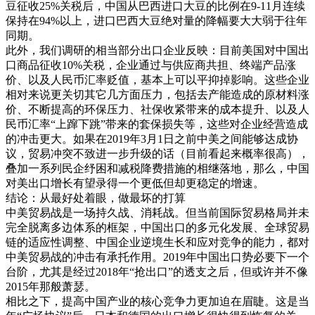
豆征收25%关税后，中国从巴西进口大豆的比例在9-11月连续
保持在94%以上，进口巴西大豆绝对量的降幅要大大弱于往年
同期。
此外，我们调研的相当部分出口企业反映：目前美国对中国出
口商品征收10%关税，企业通过与供应商共担、终端产品涨
价、以及人民币汇率贬值，基本上可以平抑掉影响。这些企业
相对来说更关切其它几方面压力，包括去产能造成的原材料涨
价、不断提高的环保压力、社保收紧带来的成本提升、以及人
民币汇率“上蹿下跳”带来的套保损失等，这些对企业经营造成
的冲击更大。如果在2019年3月1日之前中美之间能够达成协
议，贸易冲突不致进一步升级的话（目前看起来概率很高），
叠加一系列民企纾困和减税降费措施的相继落地，那么，中国
对美出口增长有望录得一个更低但却更稳定的增速。
结论：从最好处着眼，做最坏的打算
中美贸易战是一场持久战、消耗战。但当前国际贸易格局并未
完全脱离多边体系的框架，中国出口的多元化发展、全球贸易
链的适应性调整、中国企业逆境生长和应对竞争的能力，都对
中美贸易战的冲击有承托作用。2019年中国出口势必要下一个
台阶，尤其是经过2018年“抢出口”的透支之后，但或许并不像
2015年那般萧瑟。
相比之下，提高中国产业的核心竞争力更加迫在眉睫。这是当