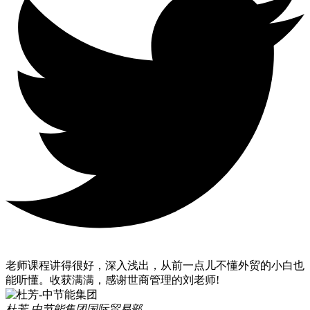
老师课程讲得很好，深入浅出，从前一点儿不懂外贸的小白也
能听懂。收获满满，感谢世商管理的刘老师!
杜芳-中节能集团
国际贸易部