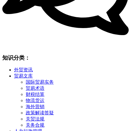
知识分类：
外贸资讯
贸易文库
国际贸易实务
贸易术语
财税结算
物流货运
海外营销
政策解读答疑
关贸法规
关务合规