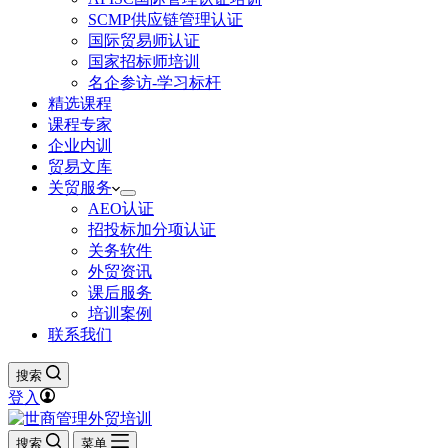
SCMP供应链管理认证
国际贸易师认证
国家招标师培训
名企参访-学习标杆
精选课程
课程专家
企业内训
贸易文库
关贸服务
AEO认证
招投标加分项认证
关务软件
外贸资讯
课后服务
培训案例
联系我们
搜索
登入
搜索
菜单