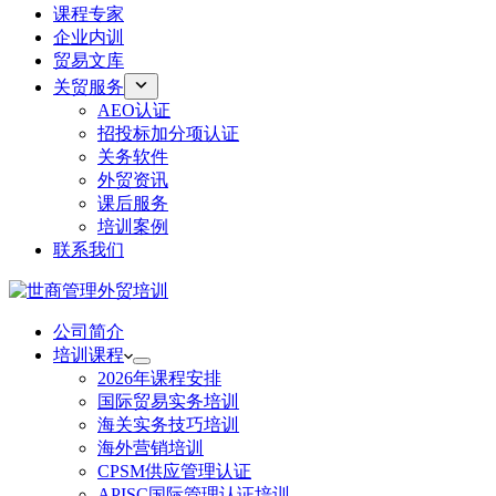
课程专家
企业内训
贸易文库
关贸服务
AEO认证
招投标加分项认证
关务软件
外贸资讯
课后服务
培训案例
联系我们
公司简介
培训课程
2026年课程安排
国际贸易实务培训
海关实务技巧培训
海外营销培训
CPSM供应管理认证
APISC国际管理认证培训