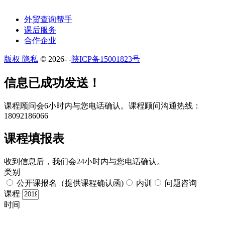
外贸查询帮手
课后服务
合作企业
版权 隐私
© 2026-
-
陕ICP备15001823号
​​信息已成功发送！
课程顾问会6小时内与您电话确认。​课程顾问沟通热线：
18092186066
课程填报表​
收到信息后，我们会24小时内与您电话确认。​
类别
公开课报名（提供课程确认函)
内训
问题咨询
课程
时间