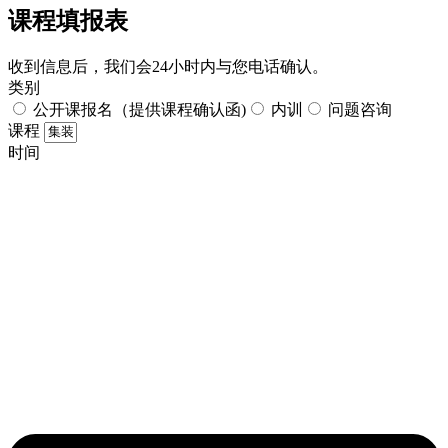
课程填报表​
收到信息后，我们会24小时内与您电话确认。​
类别
公开课报名（提供课程确认函)
内训
问题咨询
课程
时间