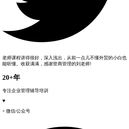
老师课程讲得很好，深入浅出，从前一点儿不懂外贸的小白也
能听懂。收获满满，感谢世商管理的刘老师!
20+年
专注企业管理辅导培训
+ 微信/公众号