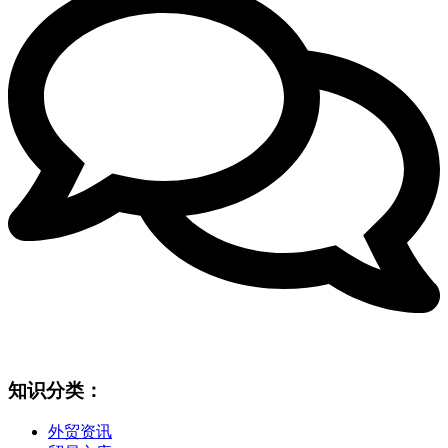
知识分类：
外贸资讯