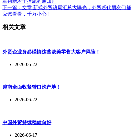
革创新若干措施的通知》
下一篇：
文章
新式外贸骗局汇总大曝光，外贸货代朋友们都
应该看看，千万小心！
相关文章
外贸企业务必谨慎这些欧美零售大客户风险！
2026-06-22
越南全面收紧转口洗产地！
2026-06-22
中国外贸持续稳健向好
2026-06-17