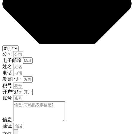
公司
电子邮箱
姓名
电话
发票地址
税号
开户银行
账号
信息
验证
文件