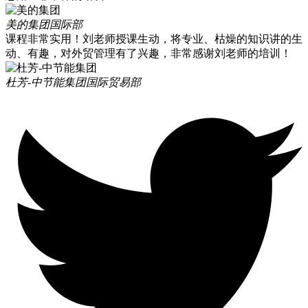
美的集团
国际部
课程非常实用！刘老师授课生动，将专业、枯燥的知识讲的生
动、有趣，对外贸管理有了兴趣，非常感谢刘老师的培训！
杜芳-中节能集团
国际贸易部