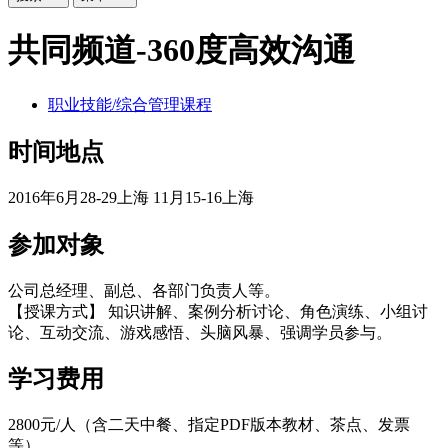
共同频道-360度高效沟通
职业技能/综合管理课程
时间地点
2016年6月28-29上海 11月15-16上海
参加对象
公司总经理、副总、各部门负责人等。
【授课方式】 知识讲解、案例分析讨论、角色演练、小组讨
论、互动交流、游戏感悟、头脑风暴、强调学员参与。
学习费用
2800元/人（含二天中餐、指定PDF版本教材、茶点、发票
等）