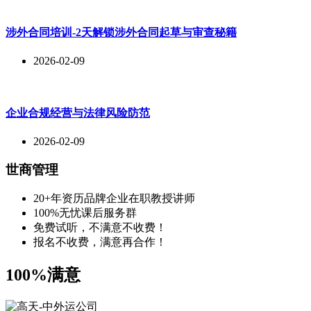
涉外合同培训-2天解锁涉外合同起草与审查秘籍
2026-02-09
企业合规经营与法律风险防范
2026-02-09
世商管理
20+年资历品牌企业在职教授讲师
100%无忧课后服务群
免费试听，不满意不收费！
报名不收费，满意再合作！
100%满意