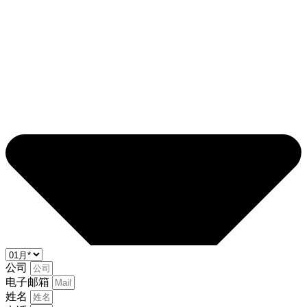
公司
电子邮箱
姓名