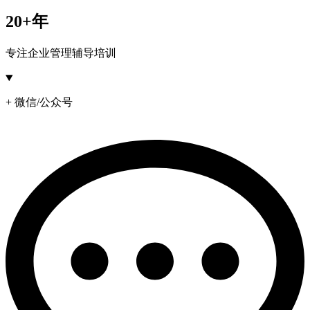
20+年
专注企业管理辅导培训
+ 微信/公众号