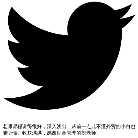
老师课程讲得很好，深入浅出，从前一点儿不懂外贸的小白也
能听懂。收获满满，感谢世商管理的刘老师!