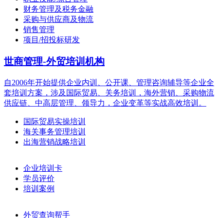
财务管理及税务金融
采购与供应商及物流
销售管理
项目/招投标研发
世商管理-外贸培训机构
自2006年开始提供企业内训、公开课、管理咨询辅导等企业全
套培训方案，涉及国际贸易、关务培训，海外营销、采购物流
供应链、中高层管理、领导力，企业变革等实战高效培训。
国际贸易实操培训
海关事务管理培训
出海营销战略培训
企业培训卡
学员评价
培训案例
外贸查询帮手