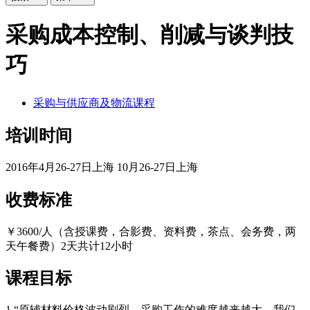
采购成本控制、削减与谈判技
巧
采购与供应商及物流课程
培训时间
2016年4月26-27日上海 10月26-27日上海
收费标准
￥3600/人（含授课费，合影费、资料费，茶点、会务费，两
天午餐费）2天共计12小时
课程目标
1.“原辅材料价格波动剧烈，采购工作的难度越来越大，我们