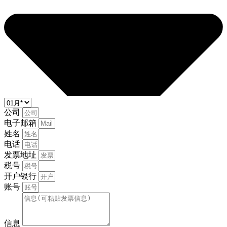
公司
电子邮箱
姓名
电话
发票地址
税号
开户银行
账号
信息