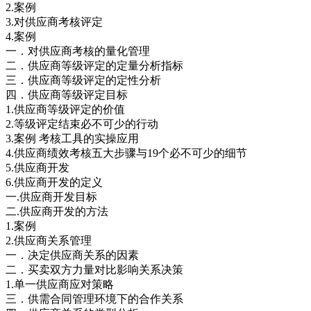
2.案例
3.对供应商考核评定
4.案例
一．对供应商考核的量化管理
二．供应商等级评定的定量分析指标
三．供应商等级评定的定性分析
四．供应商等级评定目标
1.供应商等级评定的价值
2.等级评定结束必不可少的行动
3.案例 考核工具的实操应用
4.供应商绩效考核五大步骤与19个必不可少的细节
5.供应商开发
6.供应商开发的定义
一.供应商开发目标
二.供应商开发的方法
1.案例
2.供应商关系管理
一．决定供应商关系的因素
二．买卖双方力量对比影响关系决策
1.单一供应商应对策略
三．供需合同管理环境下的合作关系