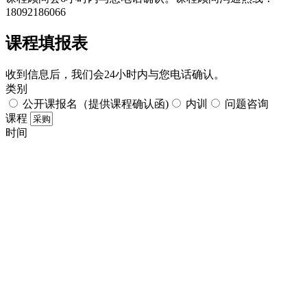
18092186066
课程填报表​
收到信息后，我们会24小时内与您电话确认。​
类别
公开课报名（提供课程确认函)
内训
问题咨询
课程
时间