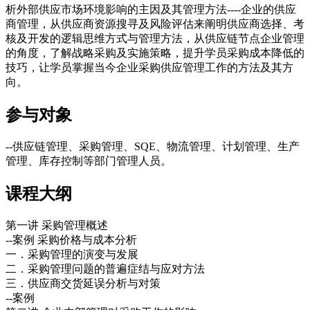
析外部供应市场环境影响的主因及其管理方法----企业的供应
商管理，从供应商资源搜寻及风险评估来阐明供应商选择、考
核及开发的逻辑思维方式与管理方法，从供应链节点企业管理
的角度，了解战略采购及实施策略，提升学员采购成本降低的
技巧，让学员掌握当今企业采购供应管理工作的方法及其方
向。
参与对象
--供应链管理、采购管理、SQE、物流管理、计划管理、生产
管理、库存控制等部门管理人员。
课程大纲
第一讲 采购管理概述
--案例 采购价格与成本分析
一．采购管理的演变与发展
二．采购管理问题的普遍症结与应对方法
三．供应商交货延误分析与对策
--案例