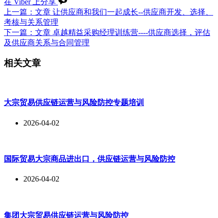
在 Viber 上分享
上一篇：
文章
让供应商和我们一起成长--供应商开发、选择、
考核与关系管理
下一篇：
文章
卓越精益采购经理训练营----供应商选择，评估
及供应商关系与合同管理
相关文章
大宗贸易供应链运营与风险防控专题培训
2026-04-02
国际贸易大宗商品进出口，供应链运营与风险防控
2026-04-02
集团大宗贸易供应链运营与风险防控