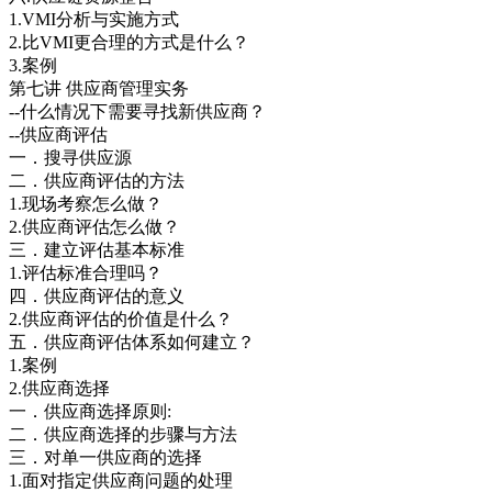
1.VMI分析与实施方式
2.比VMI更合理的方式是什么？
3.案例
第七讲 供应商管理实务
--什么情况下需要寻找新供应商？
--供应商评估
一．搜寻供应源
二．供应商评估的方法
1.现场考察怎么做？
2.供应商评估怎么做？
三．建立评估基本标准
1.评估标准合理吗？
四．供应商评估的意义
2.供应商评估的价值是什么？
五．供应商评估体系如何建立？
1.案例
2.供应商选择
一．供应商选择原则:
二．供应商选择的步骤与方法
三．对单一供应商的选择
1.面对指定供应商问题的处理