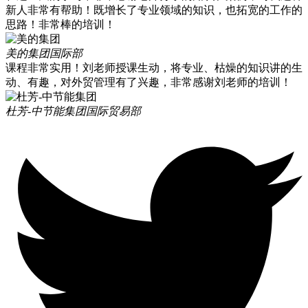
新人非常有帮助！既增长了专业领域的知识，也拓宽的工作的
思路！非常棒的培训！
美的集团
国际部
课程非常实用！刘老师授课生动，将专业、枯燥的知识讲的生
动、有趣，对外贸管理有了兴趣，非常感谢刘老师的培训！
杜芳-中节能集团
国际贸易部