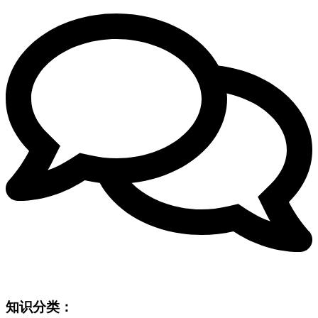
知识分类：